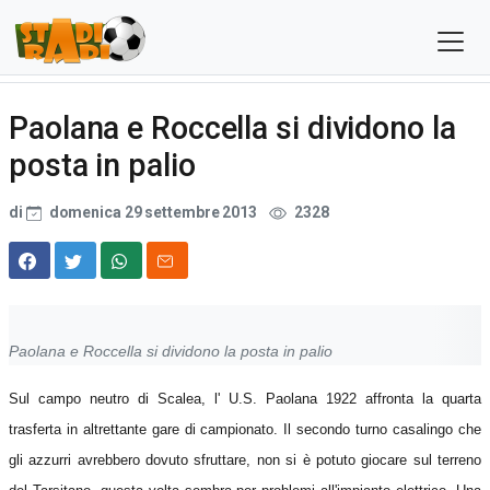
Paolana e Roccella si dividono la
posta in palio
di
domenica 29 settembre 2013
2328
Paolana e Roccella si dividono la posta in palio
Sul campo neutro di Scalea, l' U.S. Paolana 1922 affronta la quarta
trasferta in altrettante gare di campionato. Il secondo turno casalingo che
gli azzurri avrebbero dovuto sfruttare, non si è potuto giocare sul terreno