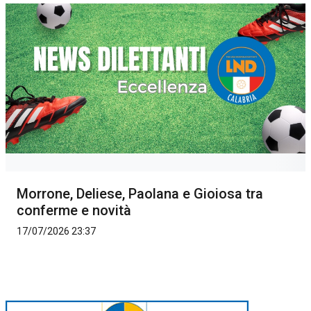
Morrone, Deliese, Paolana e Gioiosa tra
conferme e novità
17/07/2026 23:37