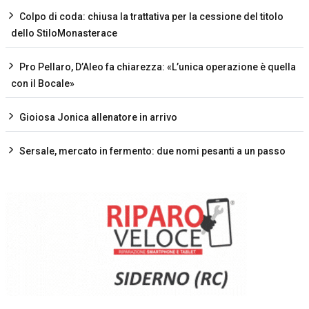
Colpo di coda: chiusa la trattativa per la cessione del titolo
dello StiloMonasterace
Pro Pellaro, D’Aleo fa chiarezza: «L’unica operazione è quella
con il Bocale»
Gioiosa Jonica allenatore in arrivo
Sersale, mercato in fermento: due nomi pesanti a un passo