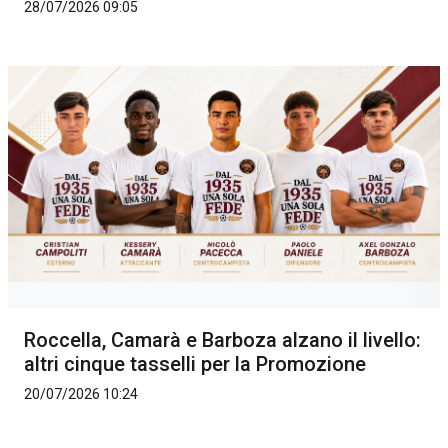
28/07/2026 09:05
Roccella, Camarà e Barboza alzano il livello:
altri cinque tasselli per la Promozione
20/07/2026 10:24