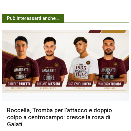
Può interessarti anche...
Roccella, Tromba per l’attacco e doppio
colpo a centrocampo: cresce la rosa di
Galati