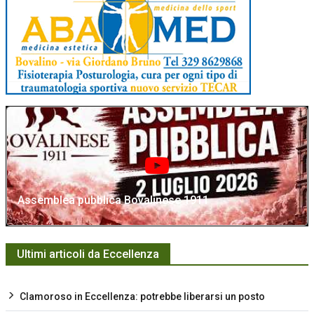
Assemblea pubblica Bovalinese 1911
Ultimi articoli da Eccellenza
Clamoroso in Eccellenza: potrebbe liberarsi un posto