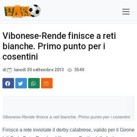
Vibonese-Rende finisce a reti
bianche. Primo punto per i
cosentini
di
lunedì 30 settembre 2013
3549
Vibonese-Rende finisce a reti bianche. Primo punto per i cosentini
Finisce a rete inviolate il derby calabrese, valido per il Girone