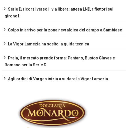
Serie D, ricorsi verso il via libera: attesa LND, riflettori sul
girone I
Colpo in arrivo per la zona nevralgica del campo a Sambiase
La Vigor Lamezia ha scelto la guida tecnica
Praia, il mercato prende forma: Pantano, Bustos Glavas e
Romano per la Serie D
Agli ordini di Vargas inizia a sudare la Vigor Lamezia