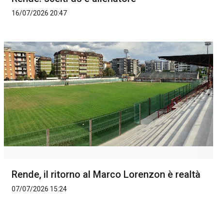
16/07/2026 20:47
Rende, il ritorno al Marco Lorenzon è realtà
07/07/2026 15:24