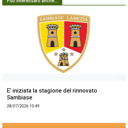
Può interessarti anche...
E' iniziata la stagione del rinnovato
Sambiase
28/07/2026 10:49