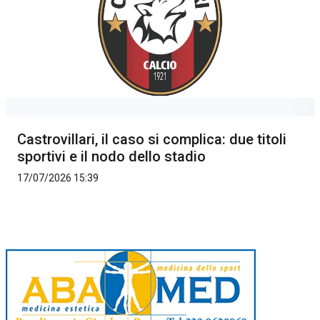
Castrovillari, il caso si complica: due titoli
sportivi e il nodo dello stadio
17/07/2026 15:39