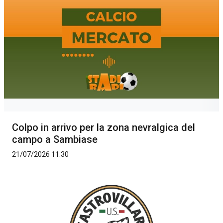
Colpo in arrivo per la zona nevralgica del
campo a Sambiase
21/07/2026 11:30