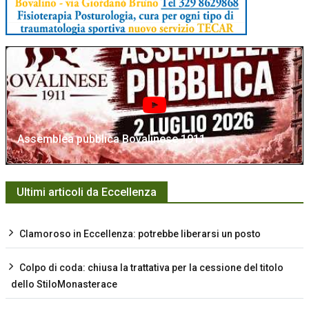
Assemblea pubblica Bovalinese 1911
Ultimi articoli da Eccellenza
Clamoroso in Eccellenza: potrebbe liberarsi un posto
Colpo di coda: chiusa la trattativa per la cessione del titolo
dello StiloMonasterace