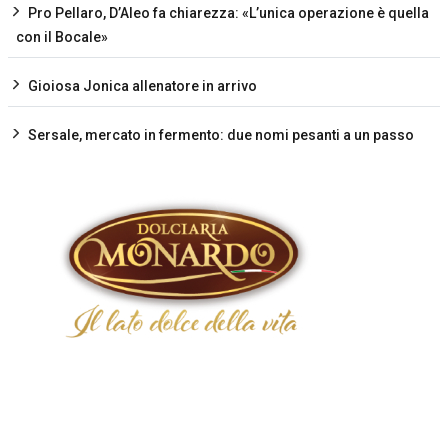
Pro Pellaro, D’Aleo fa chiarezza: «L’unica operazione è quella
con il Bocale»
Gioiosa Jonica allenatore in arrivo
Sersale, mercato in fermento: due nomi pesanti a un passo