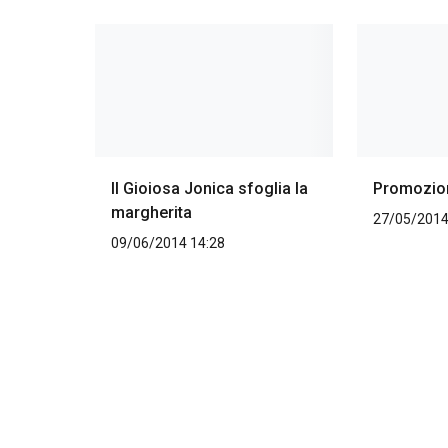
Il Gioiosa Jonica sfoglia la
Promozione
margherita
27/05/2014
09/06/2014 14:28