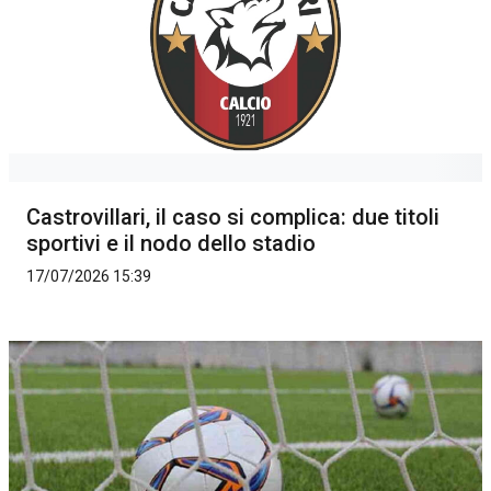
Castrovillari, il caso si complica: due titoli
sportivi e il nodo dello stadio
17/07/2026 15:39