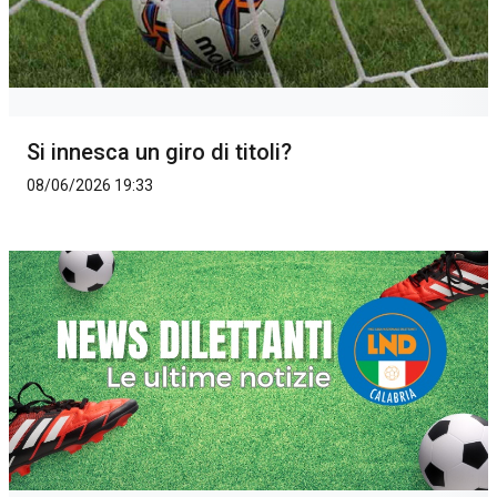
Si innesca un giro di titoli?
08/06/2026 19:33