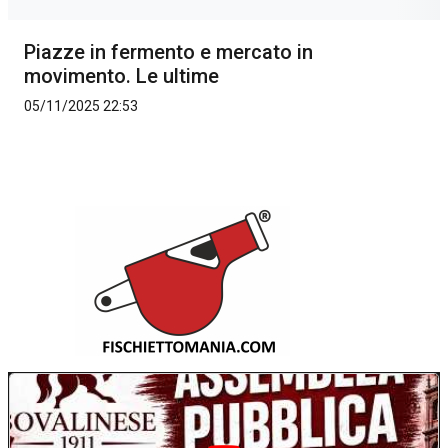
Piazze in fermento e mercato in
movimento. Le ultime
05/11/2025 22:53