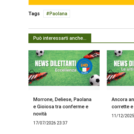
Tags
Paolana
Può interessarti anche...
Morrone, Deliese, Paolana
Ancora an
e Gioiosa tra conferme e
corrette e
novità
11/12/2025
17/07/2026 23:37