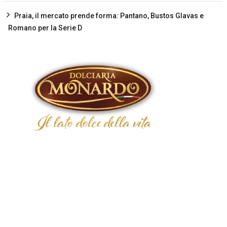
Praia, il mercato prende forma: Pantano, Bustos Glavas e
Romano per la Serie D