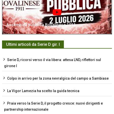
Assemblea pubblica Bovalinese 1911
Ultimi articoli da Serie D gir. I
Serie D, ricorsi verso il via libera: attesa LND, riflettori sul
girone I
Colpo in arrivo per la zona nevralgica del campo a Sambiase
La Vigor Lamezia ha scelto la guida tecnica
Praia verso la Serie D, il progetto cresce: nuovi dirigenti e
partnership internazionale