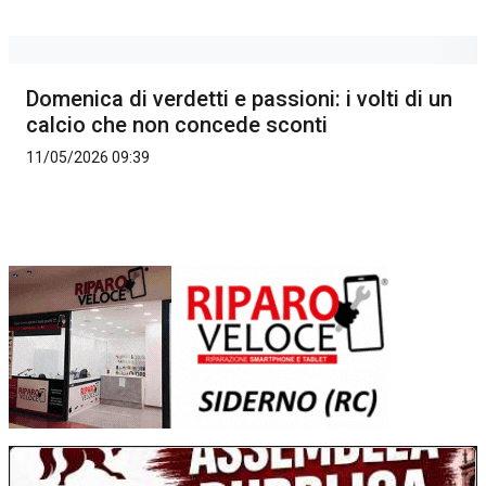
Domenica di verdetti e passioni: i volti di un
calcio che non concede sconti
11/05/2026 09:39