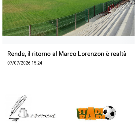
Rende, il ritorno al Marco Lorenzon è realtà
07/07/2026 15:24