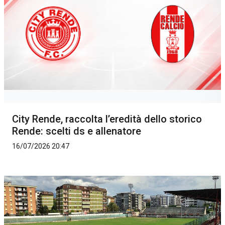
City Rende, raccolta l’eredità dello storico
Rende: scelti ds e allenatore
16/07/2026 20:47