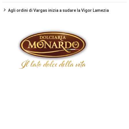
Agli ordini di Vargas inizia a sudare la Vigor Lamezia