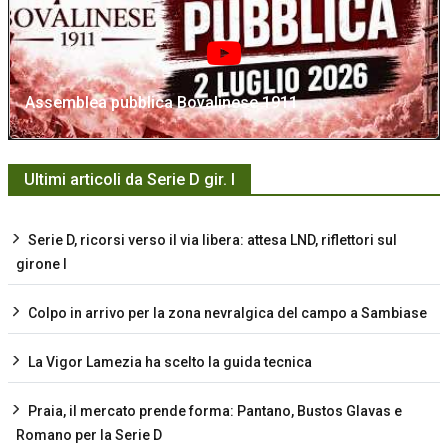
Assemblea pubblica Bovalinese 1911
Ultimi articoli da Serie D gir. I
Serie D, ricorsi verso il via libera: attesa LND, riflettori sul
girone I
Colpo in arrivo per la zona nevralgica del campo a Sambiase
La Vigor Lamezia ha scelto la guida tecnica
Praia, il mercato prende forma: Pantano, Bustos Glavas e
Romano per la Serie D