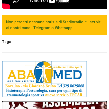
Non perderti nessuna notizia di Stadioradio.it! Iscriviti
ai nostri canali Telegram o Whatsapp!
Tags