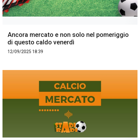
Ancora mercato e non solo nel pomeriggio
di questo caldo venerdì
12/09/2025 18:39