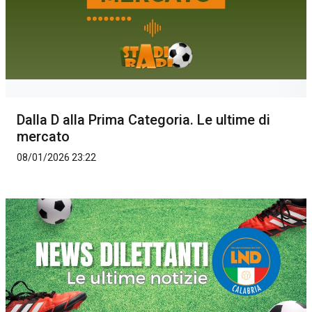
Dalla D alla Prima Categoria. Le ultime di
mercato
08/01/2026 23:22