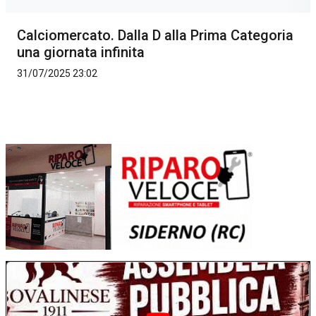
Calciomercato. Dalla D alla Prima Categoria
una giornata infinita
31/07/2025 23:02