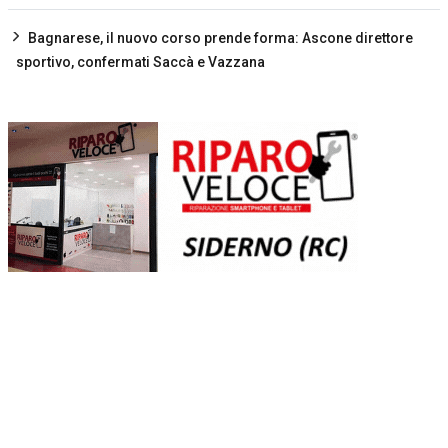
Bagnarese, il nuovo corso prende forma: Ascone direttore
sportivo, confermati Saccà e Vazzana