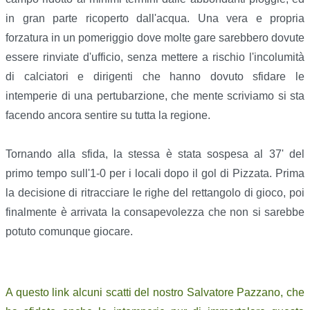
in gran parte ricoperto dall'acqua. Una vera e propria
forzatura in un pomeriggio dove molte gare sarebbero dovute
essere rinviate d'ufficio, senza mettere a rischio l'incolumità
di calciatori e dirigenti che hanno dovuto sfidare le
intemperie di una pertubarzione, che mente scriviamo si sta
facendo ancora sentire su tutta la regione.
Tornando alla sfida, la stessa è stata sospesa al 37' del
primo tempo sull'1-0 per i locali dopo il gol di Pizzata. Prima
la decisione di ritracciare le righe del rettangolo di gioco, poi
finalmente è arrivata la consapevolezza che non si sarebbe
potuto comunque giocare.
A questo link alcuni scatti del nostro Salvatore Pazzano, che