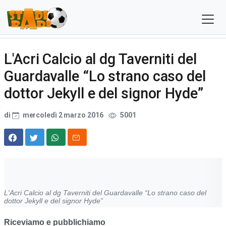
L'Acri Calcio al dg Taverniti del
Guardavalle “Lo strano caso del
dottor Jekyll e del signor Hyde”
di
mercoledì 2 marzo 2016
5001
L'Acri Calcio al dg Taverniti del Guardavalle “Lo strano caso del
dottor Jekyll e del signor Hyde”
Riceviamo e pubblichiamo