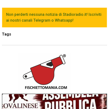
Non perderti nessuna notizia di Stadioradio.it! Iscriviti
ai nostri canali Telegram o Whatsapp!
Tags