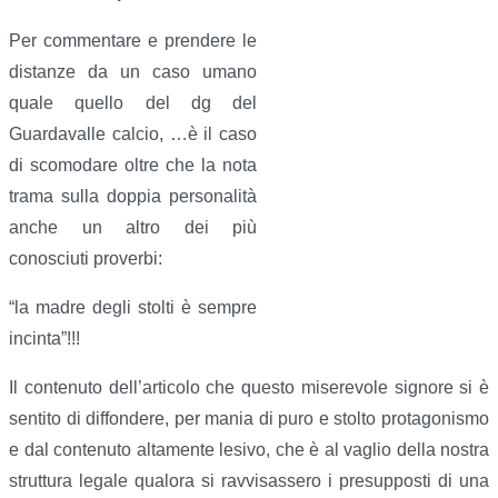
Per commentare e prendere le
distanze da un caso umano
quale quello del dg del
Guardavalle calcio, …è il caso
di scomodare oltre che la nota
trama sulla doppia personalità
anche un altro dei più
conosciuti proverbi:
“la madre degli stolti è sempre
incinta”!!!
Il contenuto dell’articolo che questo miserevole signore si è
sentito di diffondere, per mania di puro e stolto protagonismo
e dal contenuto altamente lesivo, che è al vaglio della nostra
struttura legale qualora si ravvisassero i presupposti di una