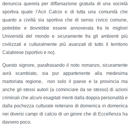
denuncia querela per diffamazione gratuita di una società
sportiva quale l’Acri Calcio e di tutta una comunità che
quanto a civiltà sia sportiva che di senso civico comune,
potrebbe e dovrebbe essere annoverata fra le migliori
Università del mondo e sicuramente fra gli ambienti più
civilizzati e culturalmente più avanzati di tutto il territorio
Calabrese (sportivo e no).
Questo signore, parafrasando il noto romanzo, sicuramente
avrà scambiato, sia pur appartenente alla medesima
martoriata regione, non solo il paese e la provincia ma
anche gli stessi autori (a cominciare da se stesso) di azioni
criminali che alcuni esagitati menti dalla doppia personalità e
dalla pochezza culturale reiterano di domenica in domenica
nei diversi campi di calcio di un girore che di Eccellenza ha
davvero poco.