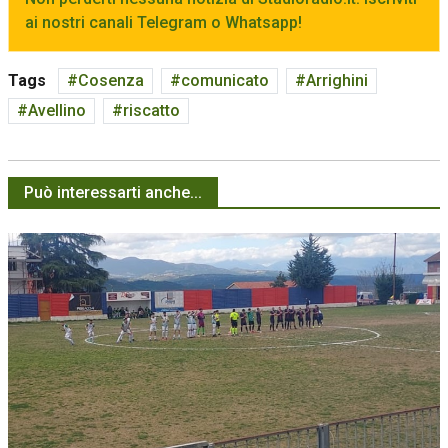
ai nostri canali Telegram o Whatsapp!
Tags
Cosenza
comunicato
Arrighini
Avellino
riscatto
Può interessarti anche...