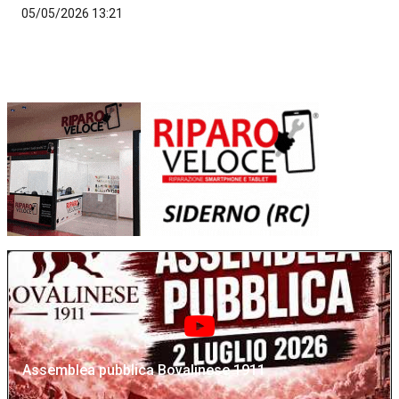
05/05/2026 13:21
Assemblea pubblica Bovalinese 1911