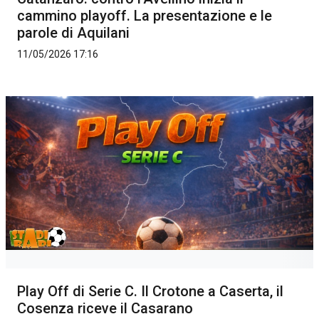
cammino playoff. La presentazione e le
parole di Aquilani
11/05/2026 17:16
Play Off di Serie C. Il Crotone a Caserta, il
Cosenza riceve il Casarano