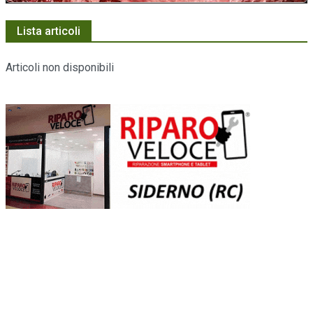
Lista articoli
Articoli non disponibili