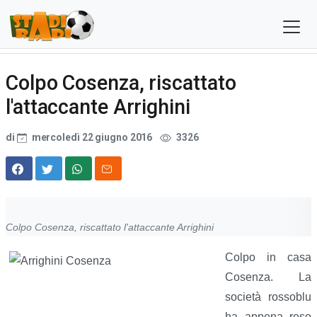
Colpo Cosenza, riscattato
l'attaccante Arrighini
di
mercoledì 22 giugno 2016
3326
Colpo Cosenza, riscattato l'attaccante Arrighini
Colpo in casa
Cosenza. La
società rossoblu
ha appena reso