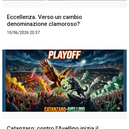
Eccellenza. Verso un cambio
denominazione clamoroso?
10/06/2026 20:37
Catanzaro: contro l’Avellino inizia il