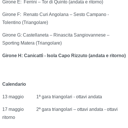
Girone E: Ferrini – Tor di Quinto (andata e ritorno)
Girone F: Renato Curi Angolana – Sesto Campano -
Tolentino (Triangolare)
Girone G: Castellaneta – Rinascita Sangiovannese –
Sporting Matera (Triangolare)
Girone H: Canicattì - Isola Capo Rizzuto (andata e ritorno)
Calendario
13 maggio 1ª gara triangolari - ottavi andata
17 maggio 2ª gara triangolari – ottavi andata - ottavi
ritorno