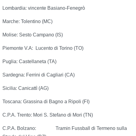
Lombardia: vincente Basiano-Fenegrò
Marche: Tolentino (MC)
Molise: Sesto Campano (IS)
Piemonte V.A: Lucento di Torino (TO)
Puglia: Castellaneta (TA)
Sardegna: Ferrini di Cagliari (CA)
Sicilia: Canicattì (AG)
Toscana: Grassina di Bagno a Ripoli (FI)
C.P.A. Trento: Mori S. Stefano di Mori (TN)
C.P.A. Bolzano: Tramin Fussball di Termeno sulla