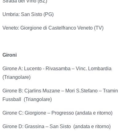
Strada del Vino (BZ)
Umbria: San Sisto (PG)
Veneto: Giorgione di Castelfranco Veneto (TV)
Gironi
Girone A: Lucento - Rivasamba – Vinc. Lombardia
(Triangolare)
Girone B: Cjarlins Muzane – Mori S.Stefano – Tramin
Fussball (Triangolare)
Girone C: Giorgione – Progresso (andata e ritorno)
Girone D: Grassina – San Sisto (andata e ritorno)