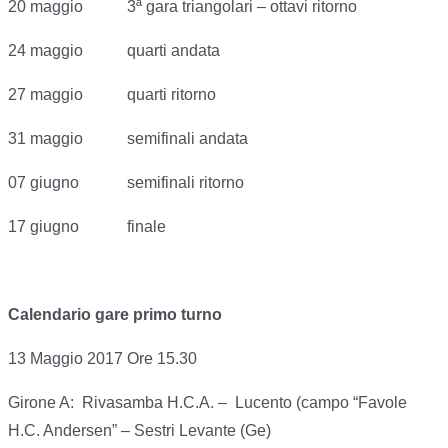
20 maggio 3ª gara triangolari – ottavi ritorno
24 maggio quarti andata
27 maggio quarti ritorno
31 maggio semifinali andata
07 giugno semifinali ritorno
17 giugno finale
Calendario gare primo turno
13 Maggio 2017 Ore 15.30
Girone A: Rivasamba H.C.A. – Lucento (campo “Favole
H.C. Andersen” – Sestri Levante (Ge)