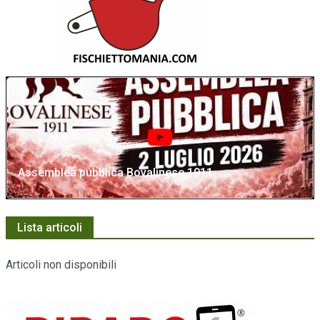
Assemblea pubblica Bovalinese 1911
Lista articoli
Articoli non disponibili