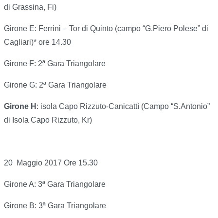
di Grassina, Fi)
Girone E: Ferrini – Tor di Quinto (campo “G.Piero Polese” di
Cagliari)* ore 14.30
Girone F: 2ª Gara Triangolare
Girone G: 2ª Gara Triangolare
Girone H
: isola Capo Rizzuto-Canicattì (Campo “S.Antonio”
di Isola Capo Rizzuto, Kr)
20 Maggio 2017 Ore 15.30
Girone A: 3ª Gara Triangolare
Girone B: 3ª Gara Triangolare