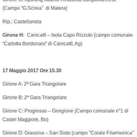
(Campo “G.Scirea” di Matera)
Rip.: Castellaneta
Girone H:
Canicattì – Isola Capo Rizzuto (campo comunale
“Carlotta Bordonaro” di Canicattì, Ag)
17 Maggio 2017 Ore 15.30
Girone A: 2ª Gara Triangolare
Girone B: 2ª Gara Triangolare
Girone C: Progresso – Giorgione (Campo comunale n°1 di
Castel Maggiore, Bo)
Girone D: Grassina – San Sisto (campo “Corale Filarmonica”