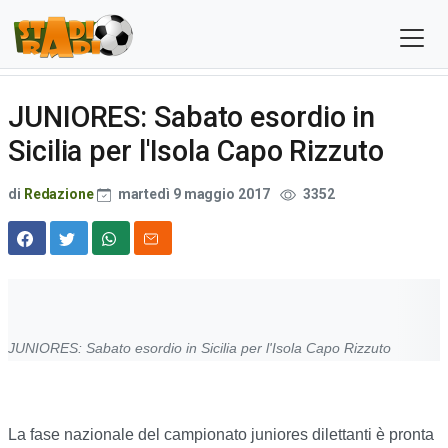
JUNIORES: Sabato esordio in
Sicilia per l'Isola Capo Rizzuto
di
Redazione
martedì 9 maggio 2017
3352
JUNIORES: Sabato esordio in Sicilia per l'Isola Capo Rizzuto
La fase nazionale del campionato juniores dilettanti è pronta