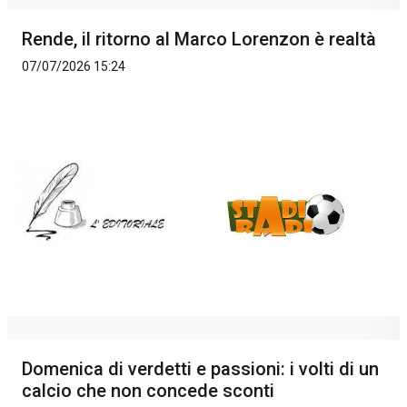
Rende, il ritorno al Marco Lorenzon è realtà
07/07/2026 15:24
Domenica di verdetti e passioni: i volti di un
calcio che non concede sconti