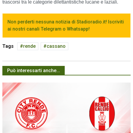
trascorsi tra le categorie dilettantistiche lucane e laziali.
Non perderti nessuna notizia di Stadioradio.it! Iscriviti
ai nostri canali Telegram o Whatsapp!
Tags
rende
cassano
Può interessarti anche...