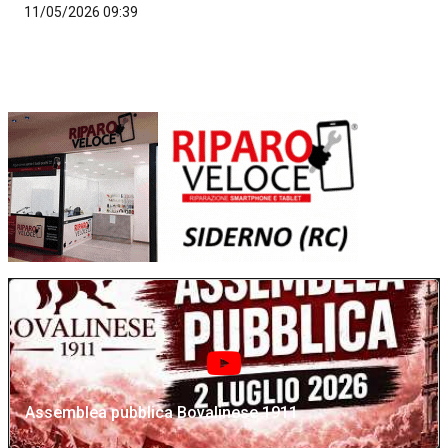
11/05/2026 09:39
Assemblea pubblica Bovalinese 1911