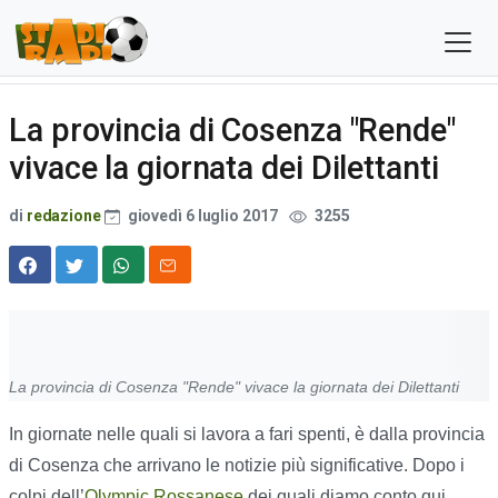
La provincia di Cosenza "Rende"
vivace la giornata dei Dilettanti
di
redazione
giovedì 6 luglio 2017
3255
La provincia di Cosenza "Rende" vivace la giornata dei Dilettanti
In giornate nelle quali si lavora a fari spenti, è dalla provincia
di Cosenza che arrivano le notizie più significative. Dopo i
colpi dell’
Olympic Rossanese
dei quali diamo conto qui,