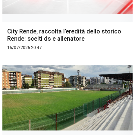
City Rende, raccolta l’eredità dello storico
Rende: scelti ds e allenatore
16/07/2026 20:47