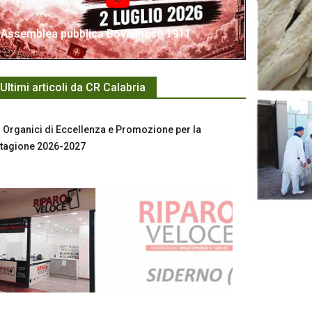
Assemblea pubblica Bovalinese 1911
Ultimi articoli da CR Calabria
Organici di Eccellenza e Promozione per la
tagione 2026-2027