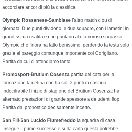
accorciare ancor di più la classifica.
Olympic Rossanese-Sambiase
l'altro match clou di
giornata. Due punti dividono le due squadre, con i lametini in
grandissima risalita e che puntano al clamoroso sorpasso.
Olympic che finora ha fatto benissimo, perdendo la testa solo
grazie al pareggio comunque importante col Corigliano.
Partita da cui ci attendiamo tanto.
Promosport-Brutium Cosenza
partita delicata per la
formazione lametina che ha soli 3 punti in cascina.
Indecifrabile l'inizio di stagione del Brutium Cosenza: ha
alternato prestazioni di grande spessore a deludenti flop.
Partita dal pronostico decisamente incerto.
San Fili-San Lucido Fiumefreddo
la squadra di casa
insegue il primo successo e sulla carta questa potrebbe