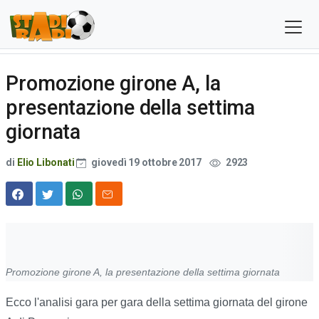
Promozione girone A, la
presentazione della settima
giornata
di
Elio Libonati
giovedì 19 ottobre 2017
2923
Promozione girone A, la presentazione della settima giornata
Ecco l'analisi gara per gara della settima giornata del girone