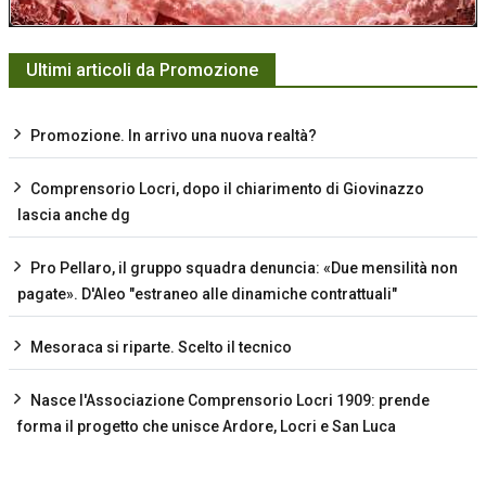
Ultimi articoli da Promozione
Promozione. In arrivo una nuova realtà?
Comprensorio Locri, dopo il chiarimento di Giovinazzo
lascia anche dg
Pro Pellaro, il gruppo squadra denuncia: «Due mensilità non
pagate». D'Aleo "estraneo alle dinamiche contrattuali"
Mesoraca si riparte. Scelto il tecnico
Nasce l'Associazione Comprensorio Locri 1909: prende
forma il progetto che unisce Ardore, Locri e San Luca