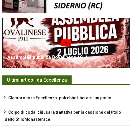
Assemblea pubblica Bovalinese 1911
Ultimi articoli da Eccellenza
Clamoroso in Eccellenza: potrebbe liberarsi un posto
Colpo di coda: chiusa la trattativa per la cessione del titolo
dello StiloMonasterace