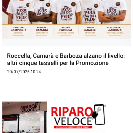
Roccella, Camarà e Barboza alzano il livello:
altri cinque tasselli per la Promozione
20/07/2026 10:24