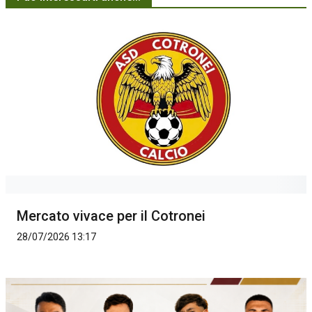
Mercato vivace per il Cotronei
28/07/2026 13:17