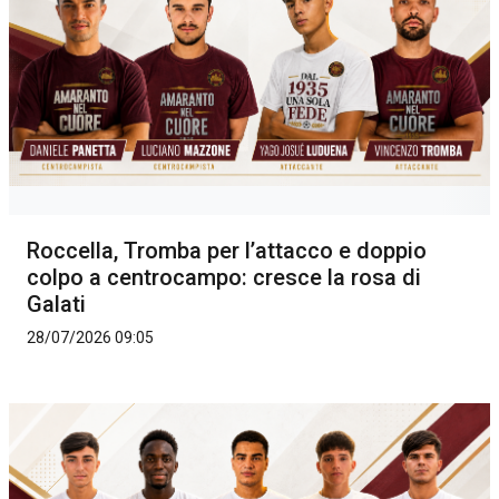
Roccella, Tromba per l’attacco e doppio
colpo a centrocampo: cresce la rosa di
Galati
28/07/2026 09:05