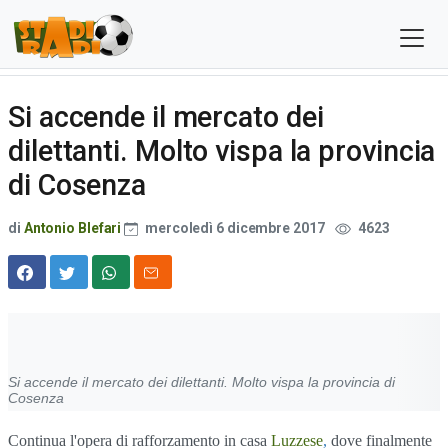
Si accende il mercato dei
dilettanti. Molto vispa la provincia
di Cosenza
di
Antonio Blefari
mercoledì 6 dicembre 2017
4623
Si accende il mercato dei dilettanti. Molto vispa la provincia di
Cosenza
Continua l'opera di rafforzamento in casa
Luzzese
,
dove finalmente