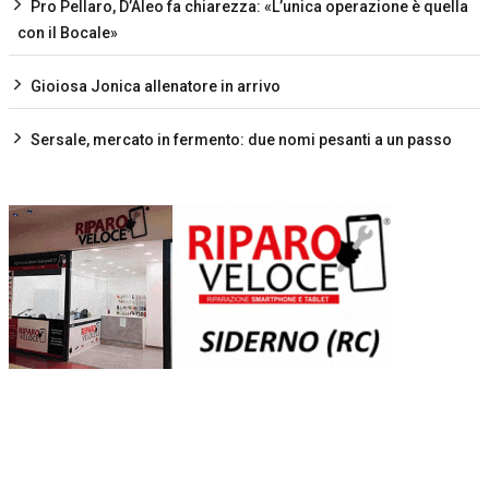
Pro Pellaro, D’Aleo fa chiarezza: «L’unica operazione è quella
con il Bocale»
Gioiosa Jonica allenatore in arrivo
Sersale, mercato in fermento: due nomi pesanti a un passo