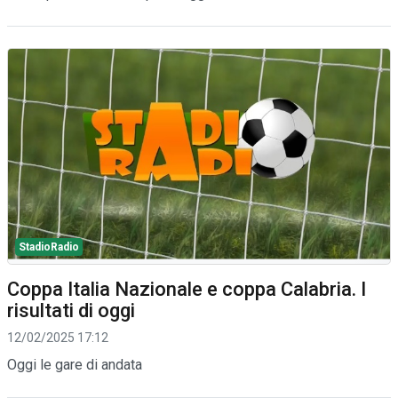
StadioRadio
Coppa Italia Nazionale e coppa Calabria. I
risultati di oggi
12/02/2025 17:12
Oggi le gare di andata