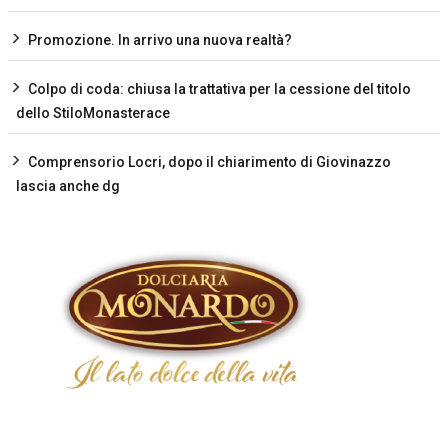
Promozione. In arrivo una nuova realtà?
Colpo di coda: chiusa la trattativa per la cessione del titolo
dello StiloMonasterace
Comprensorio Locri, dopo il chiarimento di Giovinazzo
lascia anche dg