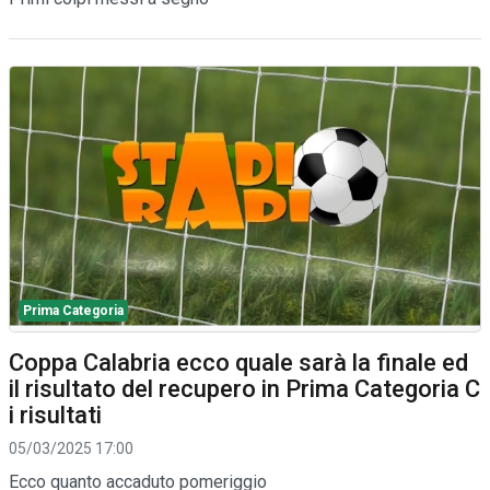
Prima Categoria
Coppa Calabria ecco quale sarà la finale ed
il risultato del recupero in Prima Categoria C
i risultati
05/03/2025 17:00
Ecco quanto accaduto pomeriggio