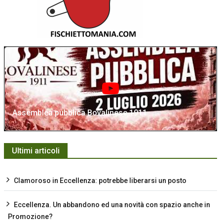
Assemblea pubblica Bovalinese 1911
Ultimi articoli
Clamoroso in Eccellenza: potrebbe liberarsi un posto
Eccellenza. Un abbandono ed una novità con spazio anche in
Promozione?