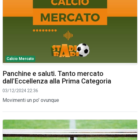
Calcio Mercato
Panchine e saluti. Tanto mercato
dall'Eccellenza alla Prima Categoria
03/12/2024 22:36
Movimenti un po' ovunque