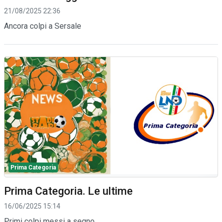
21/08/2025 22:36
Ancora colpi a Sersale
Prima Categoria
Prima Categoria. Le ultime
16/06/2025 15:14
Primi colpi messi a segno