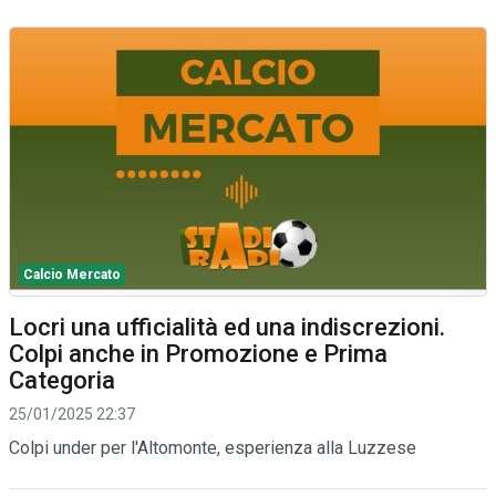
Calcio Mercato
Locri una ufficialità ed una indiscrezioni.
Colpi anche in Promozione e Prima
Categoria
25/01/2025 22:37
Colpi under per l'Altomonte, esperienza alla Luzzese