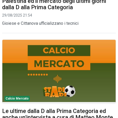
Palestina ed il mercato degli ultimi giorni
dalla D alla Prima Categoria
29/08/2025 21:54
Gioiese e Cittanova ufficializzano i tecnici
Calcio Mercato
Le ultime dalla D alla Prima Categoria ed
anche un'intervista a cura di Matteo Monte