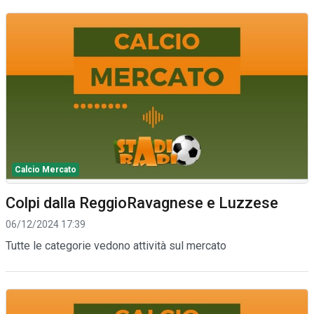
Calcio Mercato
Colpi dalla ReggioRavagnese e Luzzese
06/12/2024 17:39
Tutte le categorie vedono attività sul mercato