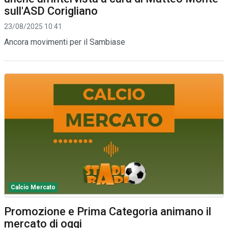
sull'ASD Corigliano
23/08/2025 10:41
Ancora movimenti per il Sambiase
Calcio Mercato
Promozione e Prima Categoria animano il
mercato di oggi