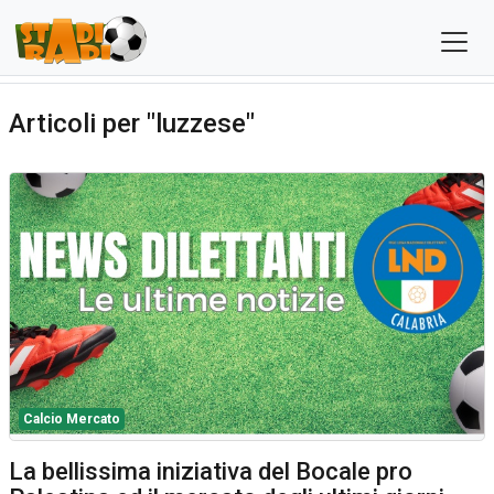
Articoli per "luzzese"
Calcio Mercato
La bellissima iniziativa del Bocale pro