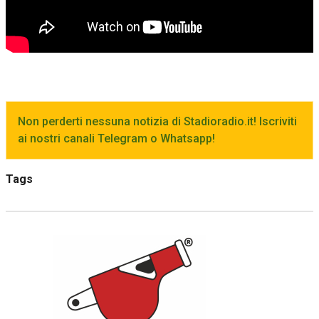
Non perderti nessuna notizia di Stadioradio.it! Iscriviti
ai nostri canali Telegram o Whatsapp!
Tags