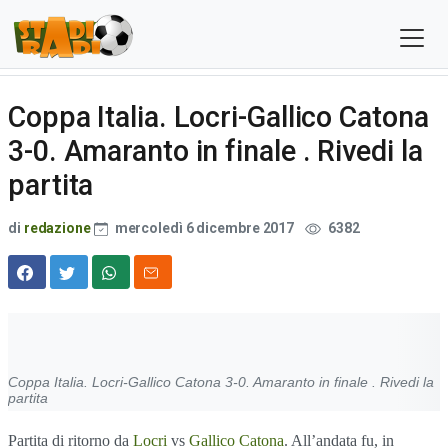
Coppa Italia. Locri-Gallico Catona
3-0. Amaranto in finale . Rivedi la
partita
di
redazione
mercoledì 6 dicembre 2017
6382
Coppa Italia. Locri-Gallico Catona 3-0. Amaranto in finale . Rivedi la
partita
Partita di ritorno da
Locri
vs
Gallico Catona
. All’andata fu, in