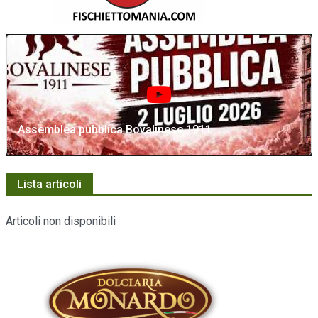
Assemblea pubblica Bovalinese 1911
Lista articoli
Articoli non disponibili