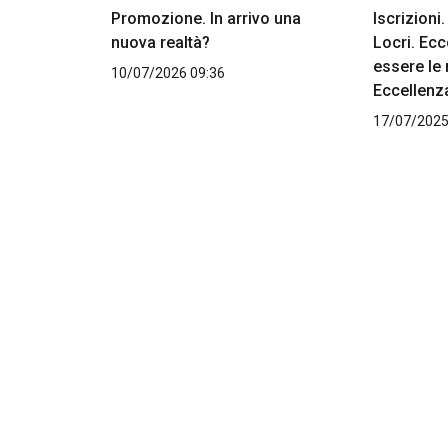
Promozione. In arrivo una
Iscrizioni
nuova realtà?
Locri. Ec
essere le 
10/07/2026 09:36
Eccellenz
17/07/2025