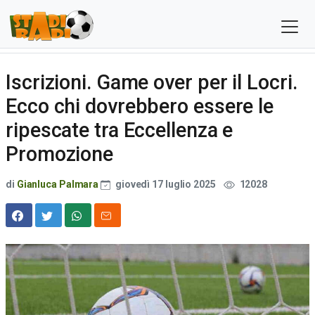
Iscrizioni. Game over per il Locri.
Ecco chi dovrebbero essere le
ripescate tra Eccellenza e
Promozione
di
Gianluca Palmara
giovedì 17 luglio 2025
12028