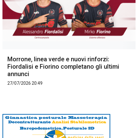
Morrone, linea verde e nuovi rinforzi:
Fiordalisi e Fiorino completano gli ultimi
annunci
27/07/2026 20:49