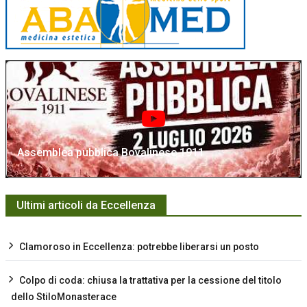
Assemblea pubblica Bovalinese 1911
Ultimi articoli da Eccellenza
Clamoroso in Eccellenza: potrebbe liberarsi un posto
Colpo di coda: chiusa la trattativa per la cessione del titolo
dello StiloMonasterace