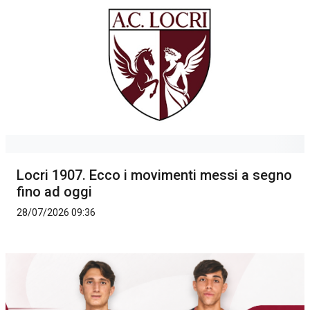
Locri 1907. Ecco i movimenti messi a segno
fino ad oggi
28/07/2026 09:36