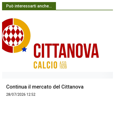
Può interessarti anche...
Continua il mercato del Cittanova
28/07/2026 12:52