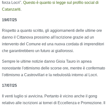
forza Locri".
Questo è quanto si legge sul profilo social di
Catanzariti
.
19/07/25
Rispetto a quanto scritto, gli aggiornamenti delle ultime ore
danno il Cittanova prossimo all'iscrizione grazie ad un
intervento del Comune ed una nuova cordata di imprenditori
che garantirebbero un futuro ai giallorossi.
Sempre le ultime notizie danno Gioia Tauro in apnea
nonostante l'ottimismo delle scorse ore, mentre è confermato
l'ottimismo a Castrovillari e la nebulosità intorno al Locri.
17/07/25
Il venti luglio si avvicina. Pertanto è vicino anche il gong
relativo alle iscrizioni ai tornei di Eccellenza e Promozione. Il