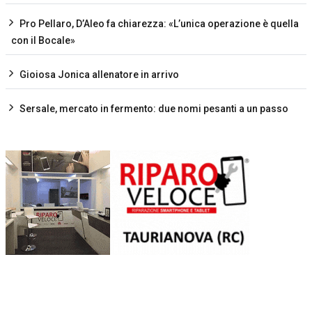
Pro Pellaro, D’Aleo fa chiarezza: «L’unica operazione è quella
con il Bocale»
Gioiosa Jonica allenatore in arrivo
Sersale, mercato in fermento: due nomi pesanti a un passo