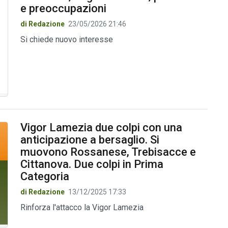
e preoccupazioni
di Redazione
23/05/2026 21:46
Si chiede nuovo interesse
Vigor Lamezia due colpi con una
anticipazione a bersaglio. Si
muovono Rossanese, Trebisacce e
Cittanova. Due colpi in Prima
Categoria
di Redazione
13/12/2025 17:33
Rinforza l'attacco la Vigor Lamezia