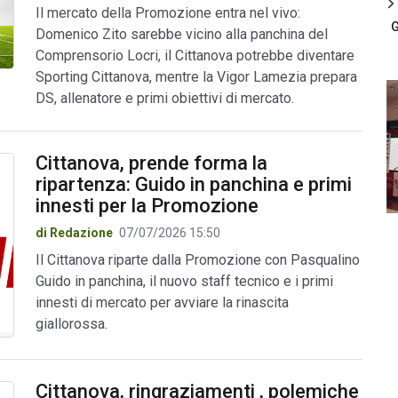
Il mercato della Promozione entra nel vivo:
G
Domenico Zito sarebbe vicino alla panchina del
Comprensorio Locri, il Cittanova potrebbe diventare
Sporting Cittanova, mentre la Vigor Lamezia prepara
DS, allenatore e primi obiettivi di mercato.
Cittanova, prende forma la
ripartenza: Guido in panchina e primi
innesti per la Promozione
di Redazione
07/07/2026 15:50
Il Cittanova riparte dalla Promozione con Pasqualino
Guido in panchina, il nuovo staff tecnico e i primi
innesti di mercato per avviare la rinascita
giallorossa.
Cittanova, ringraziamenti , polemiche