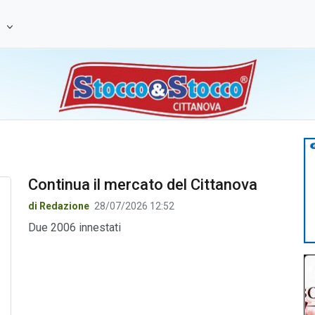
e
Continua il mercato del Cittanova
di Redazione
28/07/2026 12:52
Due 2006 innestati