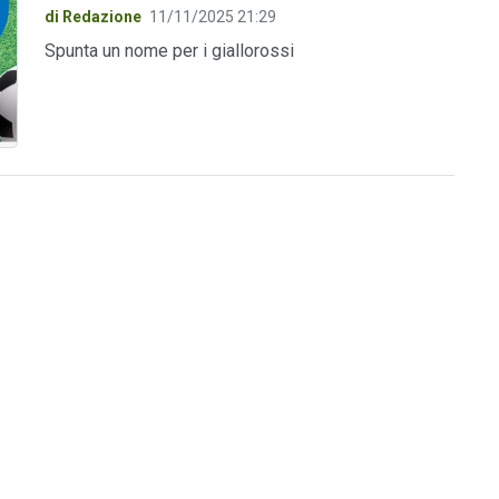
di Redazione
11/11/2025 21:29
Spunta un nome per i giallorossi