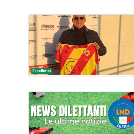
Eccellenza