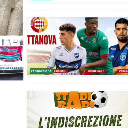
Promozione