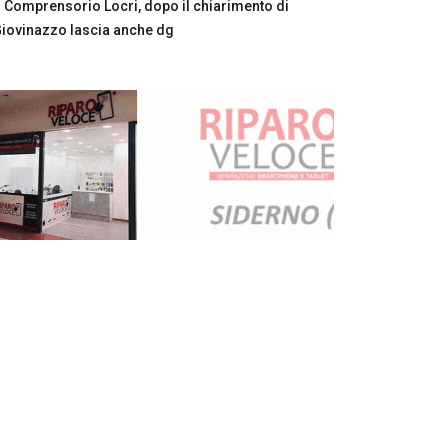
Comprensorio Locri, dopo il chiarimento di
iovinazzo lascia anche dg