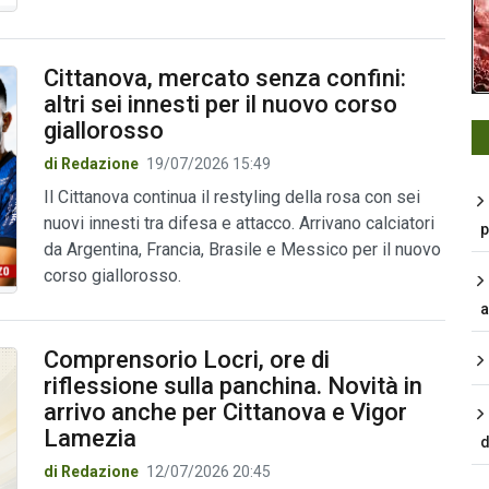
Cittanova, mercato senza confini:
altri sei innesti per il nuovo corso
giallorosso
di Redazione
19/07/2026 15:49
Il Cittanova continua il restyling della rosa con sei
nuovi innesti tra difesa e attacco. Arrivano calciatori
p
da Argentina, Francia, Brasile e Messico per il nuovo
corso giallorosso.
a
Comprensorio Locri, ore di
riflessione sulla panchina. Novità in
arrivo anche per Cittanova e Vigor
Lamezia
d
di Redazione
12/07/2026 20:45