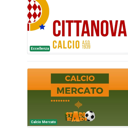
Eccellenza
Calcio Mercato