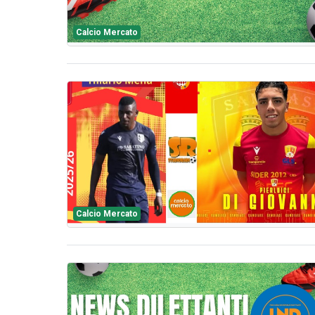
Calcio Mercato
Calcio Mercato