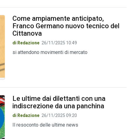
Come ampiamente anticipato,
Franco Germano nuovo tecnico del
Cittanova
di Redazione
26/11/2025 10:49
si attendono movimenti di mercato
Le ultime dai dilettanti con una
indiscrezione da una panchina
di Redazione
26/11/2025 09:20
Il resoconto delle ultime news