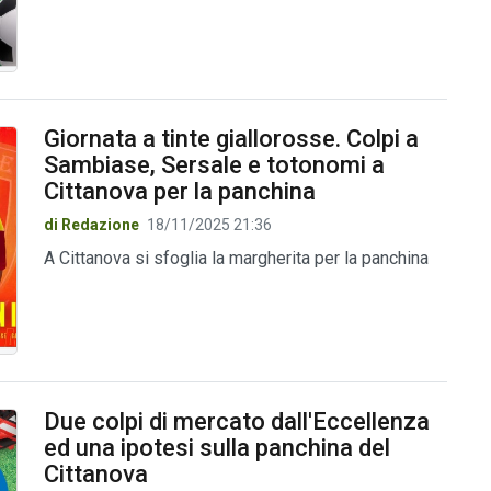
Giornata a tinte giallorosse. Colpi a
Sambiase, Sersale e totonomi a
Cittanova per la panchina
di Redazione
18/11/2025 21:36
A Cittanova si sfoglia la margherita per la panchina
Due colpi di mercato dall'Eccellenza
ed una ipotesi sulla panchina del
Cittanova