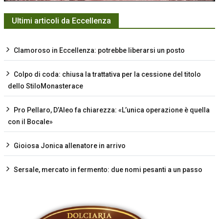
Ultimi articoli da Eccellenza
Clamoroso in Eccellenza: potrebbe liberarsi un posto
Colpo di coda: chiusa la trattativa per la cessione del titolo
dello StiloMonasterace
Pro Pellaro, D’Aleo fa chiarezza: «L’unica operazione è quella
con il Bocale»
Gioiosa Jonica allenatore in arrivo
Sersale, mercato in fermento: due nomi pesanti a un passo