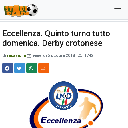
Eccellenza. Quinto turno tutto
domenica. Derby crotonese
di
redazione
venerdì 5 ottobre 2018
1742