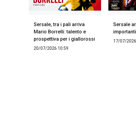
Sersale, tra i pali arriva
Sersale ar
Mario Borrelli: talento e
importanti
prospettiva per i giallorossi
17/07/2026
20/07/2026 10:59