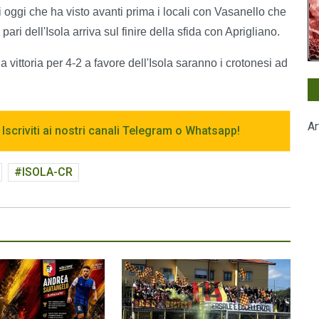
 oggi che ha visto avanti prima i locali con Vasanello che
pari dell'Isola arriva sul finire della sfida con Aprigliano.
 la vittoria per 4-2 a favore dell'Isola saranno i crotonesi ad
Ar
 Iscriviti ai nostri canali Telegram o Whatsapp!
ISOLA-CR