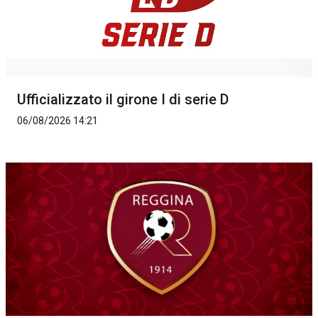
Ufficializzato il girone I di serie D
06/08/2026 14:21