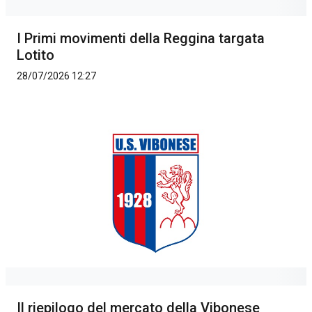
I Primi movimenti della Reggina targata
Lotito
28/07/2026 12:27
Il riepilogo del mercato della Vibonese