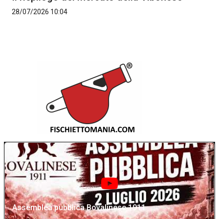
28/07/2026 10:04
Assemblea pubblica Bovalinese 1911