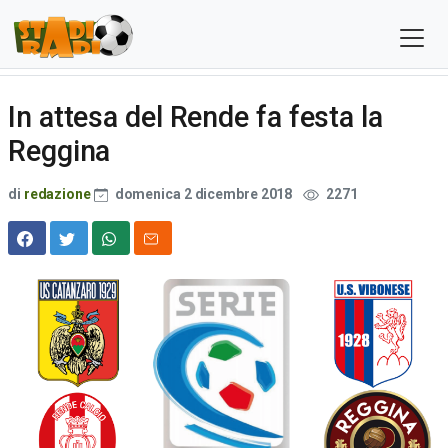
In attesa del Rende fa festa la
Reggina
di
redazione
domenica 2 dicembre 2018
2271