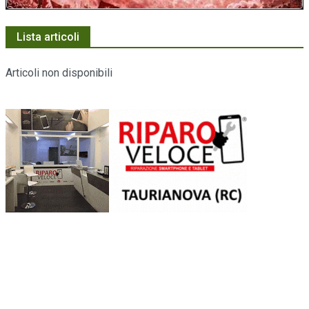
Lista articoli
Articoli non disponibili