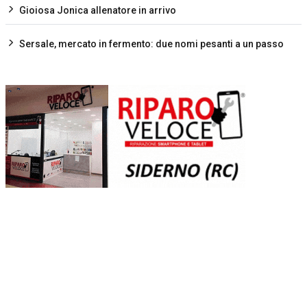
Gioiosa Jonica allenatore in arrivo
Sersale, mercato in fermento: due nomi pesanti a un passo