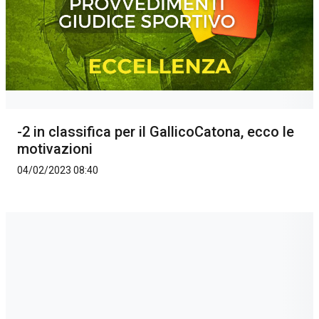
-2 in classifica per il GallicoCatona, ecco le
motivazioni
04/02/2023 08:40