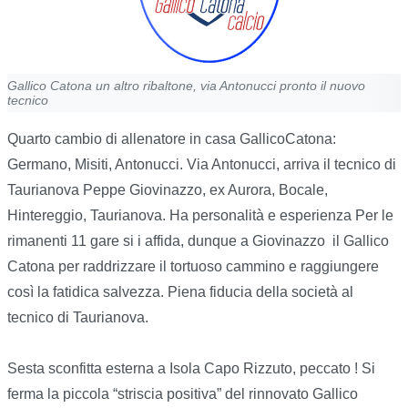
Gallico Catona un altro ribaltone, via Antonucci pronto il nuovo
tecnico
Quarto cambio di allenatore in casa GallicoCatona:
Germano, Misiti, Antonucci. Via Antonucci, arriva il tecnico di
Taurianova Peppe Giovinazzo, ex Aurora, Bocale,
Hintereggio, Taurianova. Ha personalità e esperienza Per le
rimanenti 11 gare si i affida, dunque a Giovinazzo il Gallico
Catona per raddrizzare il tortuoso cammino e raggiungere
così la fatidica salvezza. Piena fiducia della società al
tecnico di Taurianova.
Sesta sconfitta esterna a Isola Capo Rizzuto, peccato ! Si
ferma la piccola “striscia positiva” del rinnovato Gallico