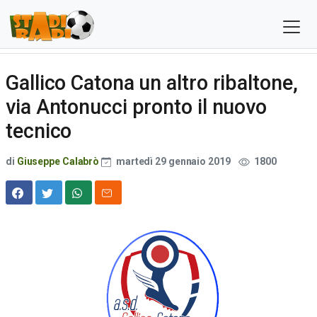
Gallico Catona un altro ribaltone,
via Antonucci pronto il nuovo
tecnico
di
Giuseppe Calabrò
martedì 29 gennaio 2019
1800