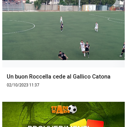
Un buon Roccella cede al Gallico Catona
02/10/2023 11:37