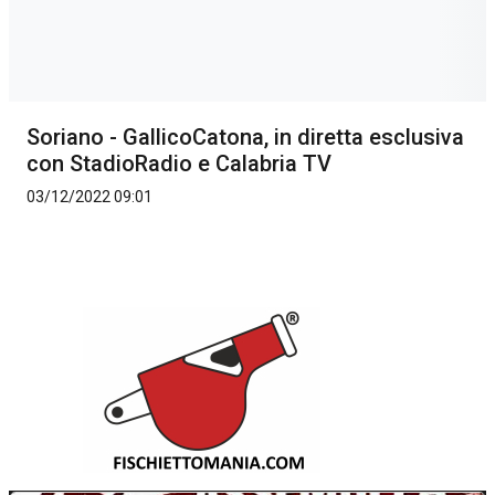
Soriano - GallicoCatona, in diretta esclusiva
con StadioRadio e Calabria TV
03/12/2022 09:01