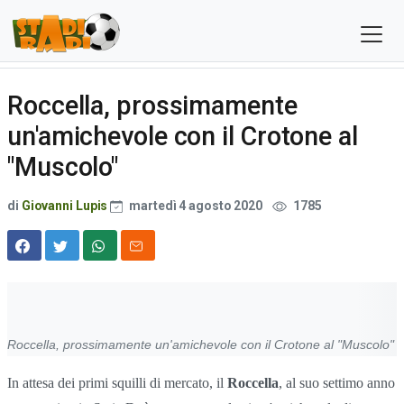
Roccella, prossimamente
un'amichevole con il Crotone al
"Muscolo"
di
Giovanni Lupis
martedì 4 agosto 2020
1785
Roccella, prossimamente un'amichevole con il Crotone al "Muscolo"
In attesa dei primi squilli di mercato, il
Roccella
, al suo settimo anno