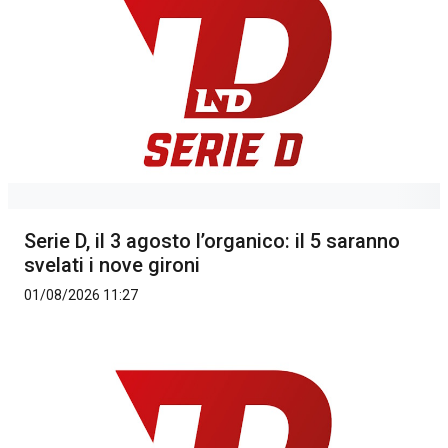
Serie D, il 3 agosto l’organico: il 5 saranno
svelati i nove gironi
01/08/2026 11:27