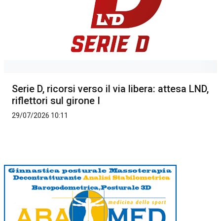
Serie D, ricorsi verso il via libera: attesa LND,
riflettori sul girone I
29/07/2026 10:11