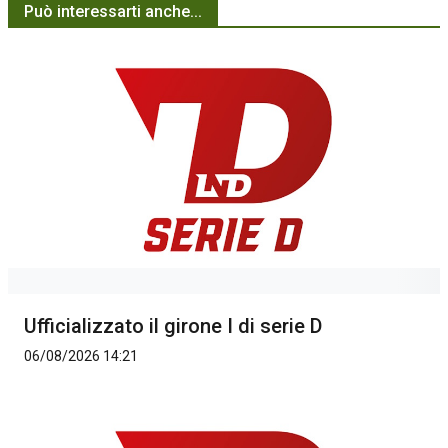
Può interessarti anche...
Ufficializzato il girone I di serie D
06/08/2026 14:21