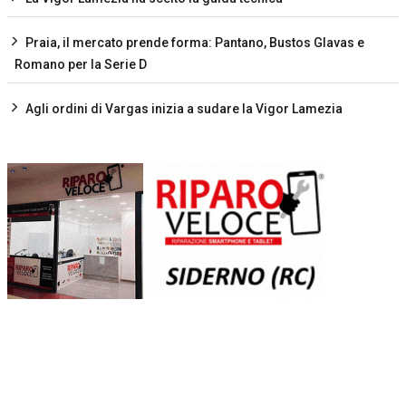
Praia, il mercato prende forma: Pantano, Bustos Glavas e
Romano per la Serie D
Agli ordini di Vargas inizia a sudare la Vigor Lamezia