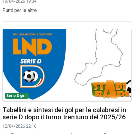
19/04/2026 19:04
Punti per le altre
Serie D gir. I
Tabellini e sintesi dei gol per le calabresi in
serie D dopo il turno trentuno del 2025/26
12/04/2026 22:16