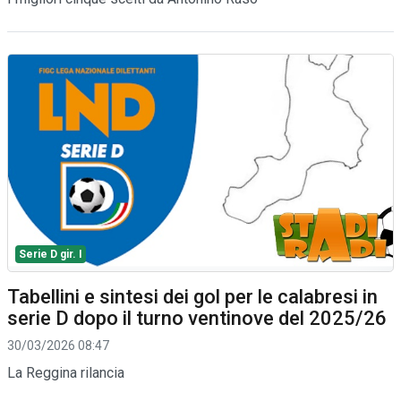
Serie D gir. I
Tabellini e sintesi dei gol per le calabresi in
serie D dopo il turno ventinove del 2025/26
30/03/2026 08:47
La Reggina rilancia