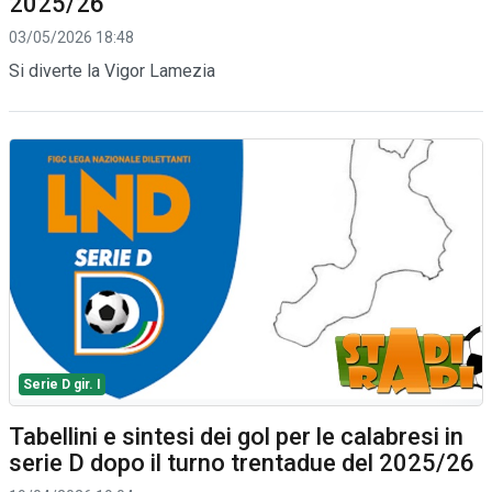
2025/26
03/05/2026 18:48
Si diverte la Vigor Lamezia
Serie D gir. I
Tabellini e sintesi dei gol per le calabresi in
serie D dopo il turno trentadue del 2025/26