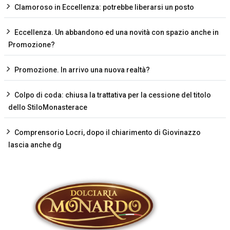
Clamoroso in Eccellenza: potrebbe liberarsi un posto
Eccellenza. Un abbandono ed una novità con spazio anche in
Promozione?
Promozione. In arrivo una nuova realtà?
Colpo di coda: chiusa la trattativa per la cessione del titolo
dello StiloMonasterace
Comprensorio Locri, dopo il chiarimento di Giovinazzo
lascia anche dg