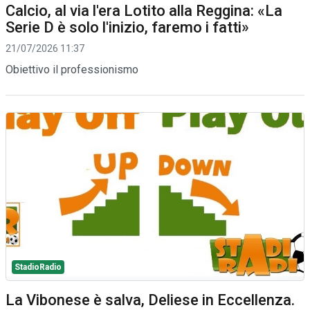
Calcio, al via l'era Lotito alla Reggina: «La
Serie D è solo l'inizio, faremo i fatti»
21/07/2026 11:37
Obiettivo il professionismo
StadioRadio
La Vibonese è salva, Deliese in Eccellenza.