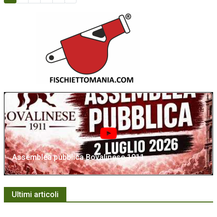
Assemblea pubblica Bovalinese 1911
Ultimi articoli