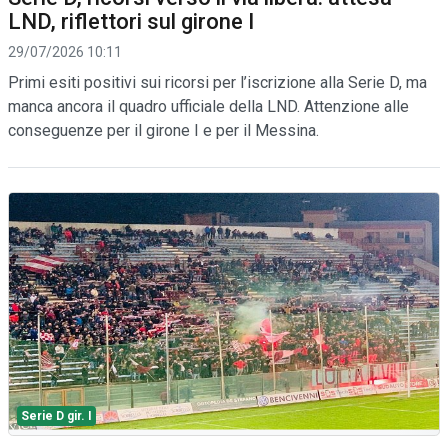
LND, riflettori sul girone I
29/07/2026 10:11
Primi esiti positivi sui ricorsi per l’iscrizione alla Serie D, ma
manca ancora il quadro ufficiale della LND. Attenzione alle
conseguenze per il girone I e per il Messina.
Serie D gir. I