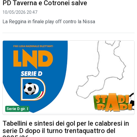
PD Taverna e Cotronei salve
10/05/2026 20:47
La Reggina in finale play off contro la Nissa
Serie D gir. I
Tabellini e sintesi dei gol per le calabresi in
serie D dopo il turno trentaquattro del