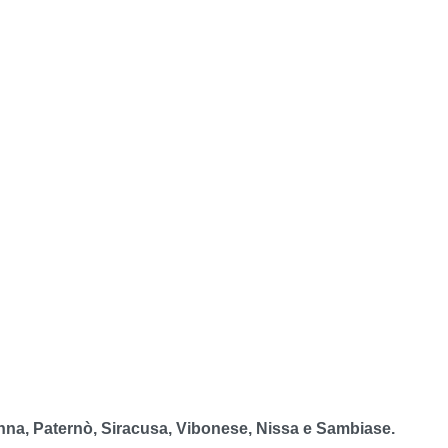
Enna, Paternò, Siracusa, Vibonese, Nissa e Sambiase.