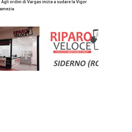
Agli ordini di Vargas inizia a sudare la Vigor
Lamezia