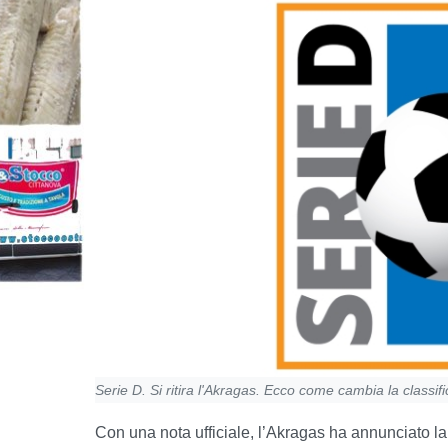
Serie D. Si ritira l'Akragas. Ecco come cambia la classif
Con una nota ufficiale, l’Akragas ha annunciato la 