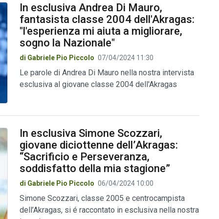
In esclusiva Andrea Di Mauro,
fantasista classe 2004 dell'Akragas:
"l'esperienza mi aiuta a migliorare,
sogno la Nazionale"
di Gabriele Pio Piccolo
07/04/2024 11:30
Le parole di Andrea Di Mauro nella nostra intervista
esclusiva al giovane classe 2004 dell'Akragas
In esclusiva Simone Scozzari,
giovane diciottenne dell’Akragas:
“Sacrificio e Perseveranza,
soddisfatto della mia stagione”
di Gabriele Pio Piccolo
06/04/2024 10:00
Simone Scozzari, classe 2005 e centrocampista
dell’Akragas, si é raccontato in esclusiva nella nostra