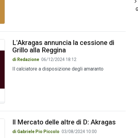
G
L'Akragas annuncia la cessione di
Grillo alla Reggina
di Redazione
06/12/2024 18:12
Il calciatore a disposizione degli amaranto
Il Mercato delle altre di D: Akragas
di Gabriele Pio Piccolo
03/08/2024 10:00