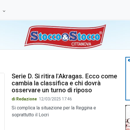
e
Serie D. Si ritira l'Akragas. Ecco come
cambia la classifica e chi dovrà
osservare un turno di riposo
di Redazione
12/03/2025 17:46
Si complica la situazione per la Reggina e
soprattutto il Locri