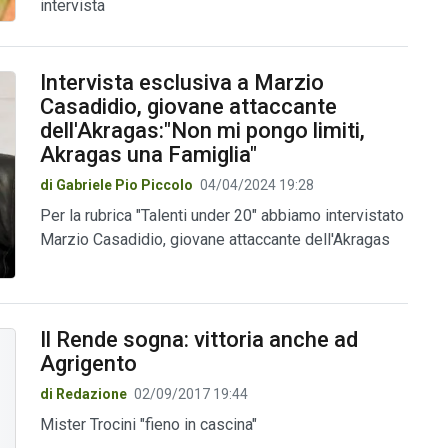
intervista
Intervista esclusiva a Marzio
Casadidio, giovane attaccante
dell'Akragas:"Non mi pongo limiti,
Akragas una Famiglia"
di Gabriele Pio Piccolo
04/04/2024 19:28
Per la rubrica "Talenti under 20" abbiamo intervistato
Marzio Casadidio, giovane attaccante dell'Akragas
Il Rende sogna: vittoria anche ad
Agrigento
di Redazione
02/09/2017 19:44
Mister Trocini "fieno in cascina"