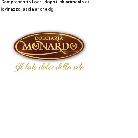
Comprensorio Locri, dopo il chiarimento di
iovinazzo lascia anche dg