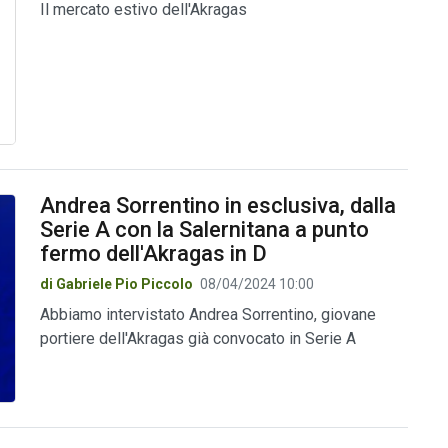
Il mercato estivo dell'Akragas
Andrea Sorrentino in esclusiva, dalla
Serie A con la Salernitana a punto
fermo dell'Akragas in D
di Gabriele Pio Piccolo
08/04/2024 10:00
Abbiamo intervistato Andrea Sorrentino, giovane
portiere dell'Akragas già convocato in Serie A