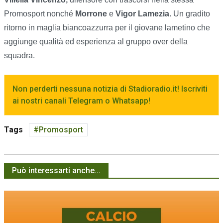
Promosport nonché
Morrone
e
Vigor Lamezia
. Un gradito
ritorno in maglia biancoazzurra per il giovane lametino che
aggiunge qualità ed esperienza al gruppo over della
squadra.
Non perderti nessuna notizia di Stadioradio.it! Iscriviti
ai nostri canali Telegram o Whatsapp!
Tags
Promosport
Può interessarti anche...