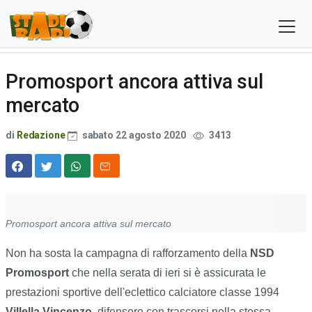
Promosport ancora attiva sul
mercato
di
Redazione
sabato 22 agosto 2020
3413
Promosport ancora attiva sul mercato
Non ha sosta la campagna di rafforzamento della
NSD
Promosport
che nella serata di ieri si è assicurata le
prestazioni sportive dell'eclettico calciatore classe 1994
Villella Vincenzo,
difensore con trascorsi nella stessa