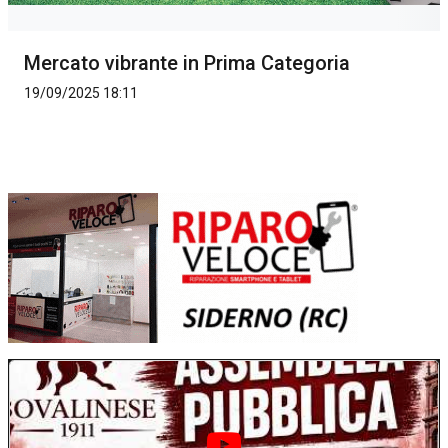
Mercato vibrante in Prima Categoria
19/09/2025 18:11