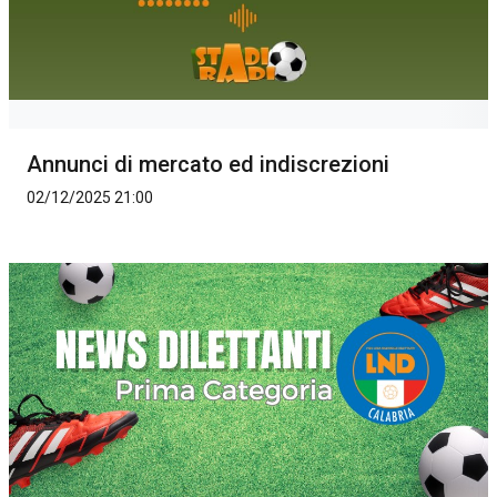
Annunci di mercato ed indiscrezioni
02/12/2025 21:00