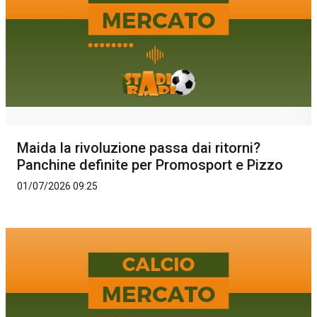
Maida la rivoluzione passa dai ritorni?
Panchine definite per Promosport e Pizzo
01/07/2026 09:25