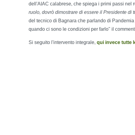
dell'AIAC calabrese, che spiega i primi passi nel 
ruolo, dovrò dimostrare di essere il Presidente di tu
del tecnico di Bagnara che parlando di Pandemia met
quando ci sono le condizioni per farlo" il commento
Si seguito l'intervento integrale,
qui invece tutte 