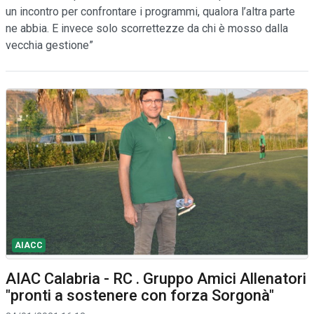
un incontro per confrontare i programmi, qualora l’altra parte
ne abbia. E invece solo scorrettezze da chi è mosso dalla
vecchia gestione”
AIACC
AIAC Calabria - RC . Gruppo Amici Allenatori
"pronti a sostenere con forza Sorgonà"