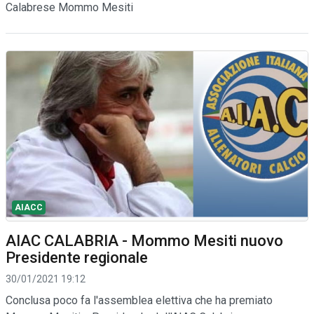
Calabrese Mommo Mesiti
AIACC
AIAC CALABRIA - Mommo Mesiti nuovo
Presidente regionale
30/01/2021 19:12
Conclusa poco fa l'assemblea elettiva che ha premiato