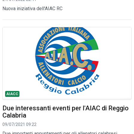
Nuova iniziativa dell'AIAC RC
AIACC
Due interessanti eventi per l'AIAC di Reggio
Calabria
09/07/2021 09:22
Due importanti appuntamenti per gli allenatori calabresi