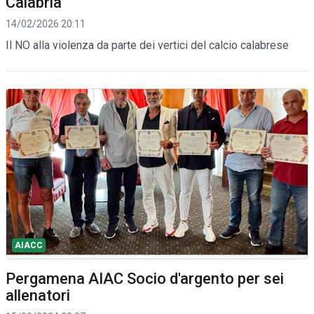
Calabria
14/02/2026 20:11
Il NO alla violenza da parte dei vertici del calcio calabrese
AIACC
Pergamena AIAC Socio d'argento per sei
allenatori