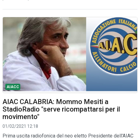
AIACC
AIAC CALABRIA: Mommo Mesiti a
StadioRadio "serve ricompattarsi per il
movimento"
01/02/2021 12:18
Prima uscita radiofonica del neo eletto Presidente dell'AIAC