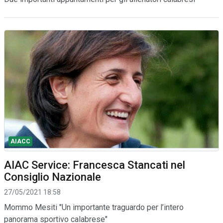
AIACC
AIAC Service: Francesca Stancati nel
Consiglio Nazionale
27/05/2021 18:58
Mommo Mesiti "Un importante traguardo per l’intero
panorama sportivo calabrese"