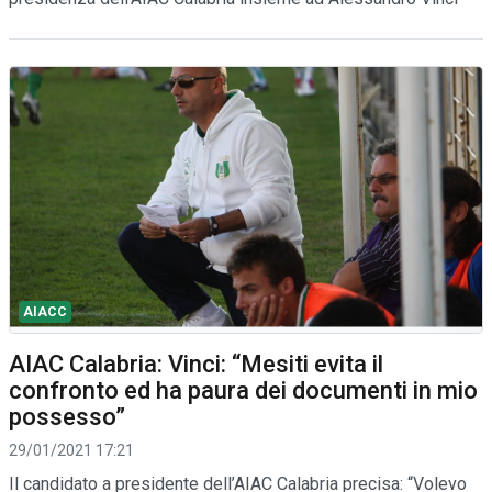
AIACC
AIAC Calabria: Vinci: “Mesiti evita il
confronto ed ha paura dei documenti in mio
possesso”
29/01/2021 17:21
Il candidato a presidente dell’AIAC Calabria precisa: “Volevo