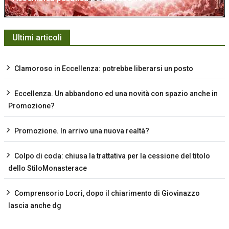
Ultimi articoli
Clamoroso in Eccellenza: potrebbe liberarsi un posto
Eccellenza. Un abbandono ed una novità con spazio anche in
Promozione?
Promozione. In arrivo una nuova realtà?
Colpo di coda: chiusa la trattativa per la cessione del titolo
dello StiloMonasterace
Comprensorio Locri, dopo il chiarimento di Giovinazzo
lascia anche dg