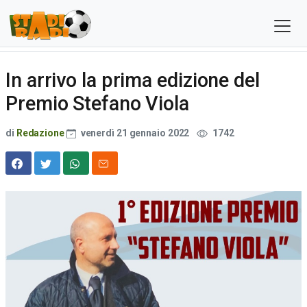
In arrivo la prima edizione del
Premio Stefano Viola
di
Redazione
venerdì 21 gennaio 2022
1742