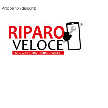
Articoli non disponibili