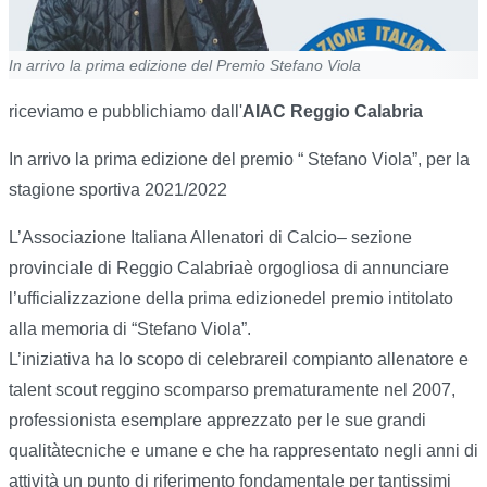
In arrivo la prima edizione del Premio Stefano Viola
riceviamo e pubblichiamo dall'
AIAC Reggio Calabria
In arrivo la prima edizione del premio “ Stefano Viola”, per la
stagione sportiva 2021/2022
L’Associazione Italiana Allenatori di Calcio– sezione
provinciale di Reggio Calabriaè orgogliosa di annunciare
l’ufficializzazione della prima edizionedel premio intitolato
alla memoria di “Stefano Viola”.
L’iniziativa ha lo scopo di celebrareil compianto allenatore e
talent scout reggino scomparso prematuramente nel 2007,
professionista esemplare apprezzato per le sue grandi
qualitàtecniche e umane e che ha rappresentato negli anni di
attività un punto di riferimento fondamentale per tantissimi