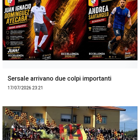
Sersale arrivano due colpi importanti
17/07/2026 23:21