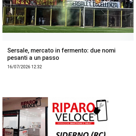
Sersale, mercato in fermento: due nomi
pesanti a un passo
16/07/2026 12:32