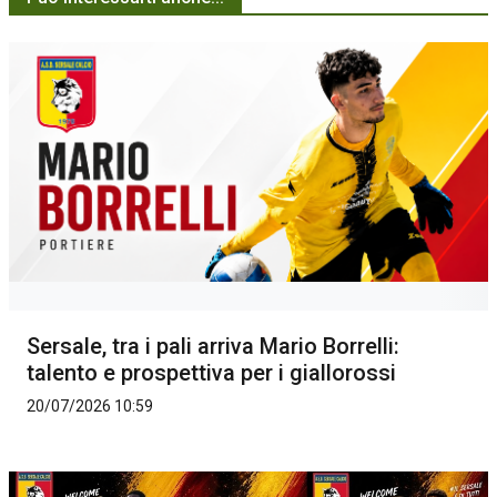
Sersale, tra i pali arriva Mario Borrelli:
talento e prospettiva per i giallorossi
20/07/2026 10:59