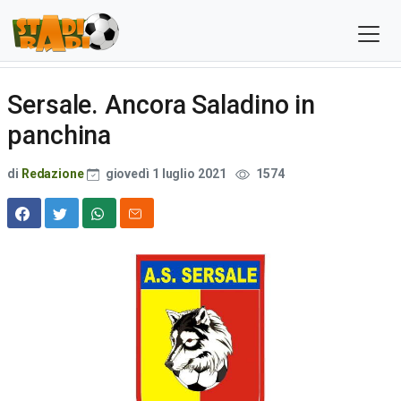
Sersale. Ancora Saladino in
panchina
di
Redazione
giovedì 1 luglio 2021
1574