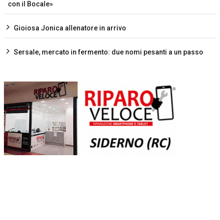
con il Bocale»
Gioiosa Jonica allenatore in arrivo
Sersale, mercato in fermento: due nomi pesanti a un passo