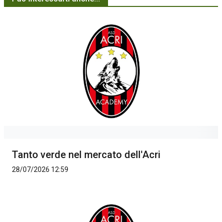
Tanto verde nel mercato dell'Acri
28/07/2026 12:59