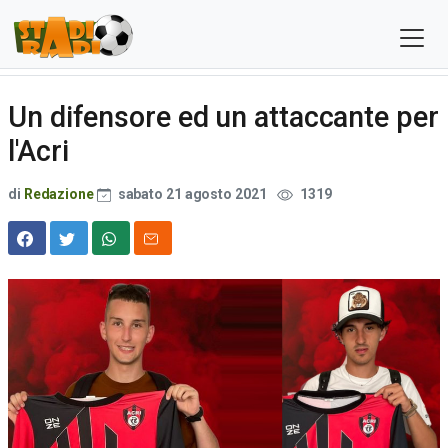
Un difensore ed un attaccante per
l'Acri
di
Redazione
sabato 21 agosto 2021
1319