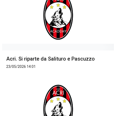
Acri. Si riparte da Salituro e Pascuzzo
23/05/2026 14:01