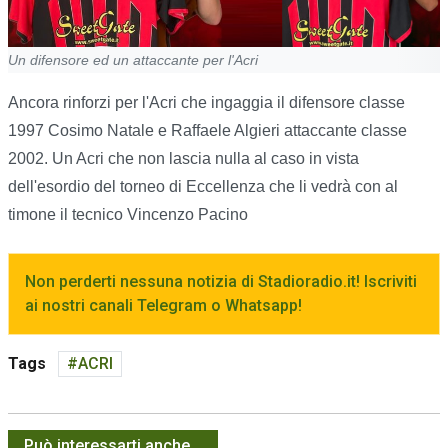
Un difensore ed un attaccante per l'Acri
Ancora rinforzi per l'Acri che ingaggia il difensore classe
1997 Cosimo Natale e Raffaele Algieri attaccante classe
2002. Un Acri che non lascia nulla al caso in vista
dell'esordio del torneo di Eccellenza che li vedrà con al
timone il tecnico Vincenzo Pacino
Non perderti nessuna notizia di Stadioradio.it! Iscriviti
ai nostri canali Telegram o Whatsapp!
Tags
ACRI
Può interessarti anche...