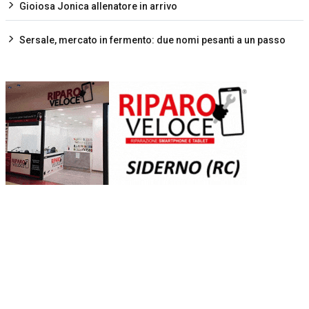
Gioiosa Jonica allenatore in arrivo
Sersale, mercato in fermento: due nomi pesanti a un passo