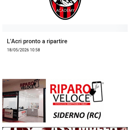
L'Acri pronto a ripartire
18/05/2026 10:58