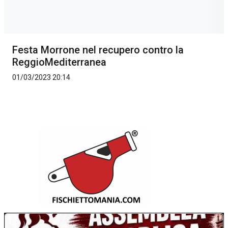
Festa Morrone nel recupero contro la
ReggioMediterranea
01/03/2023 20:14