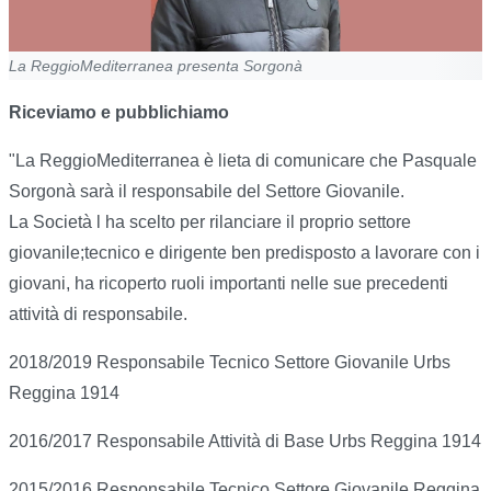
La ReggioMediterranea presenta Sorgonà
Riceviamo e pubblichiamo
"La ReggioMediterranea è lieta di comunicare che Pasquale
Sorgonà sarà il responsabile del Settore Giovanile.
La Società l ha scelto per rilanciare il proprio settore
giovanile;tecnico e dirigente ben predisposto a lavorare con i
giovani, ha ricoperto ruoli importanti nelle sue precedenti
attività di responsabile.
2018/2019 Responsabile Tecnico Settore Giovanile Urbs
Reggina 1914
2016/2017 Responsabile Attività di Base Urbs Reggina 1914
2015/2016 Responsabile Tecnico Settore Giovanile Reggina