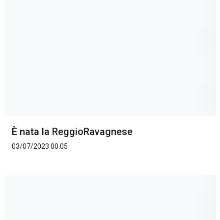
È nata la ReggioRavagnese
03/07/2023 00:05