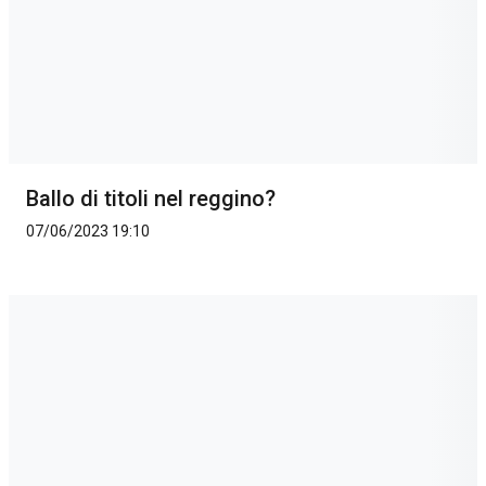
Ballo di titoli nel reggino?
07/06/2023 19:10