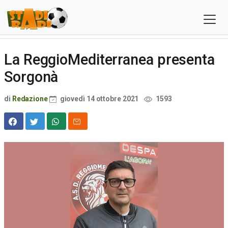
La ReggioMediterranea presenta
Sorgonà
di
Redazione
giovedì 14 ottobre 2021
1593