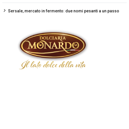
Sersale, mercato in fermento: due nomi pesanti a un passo