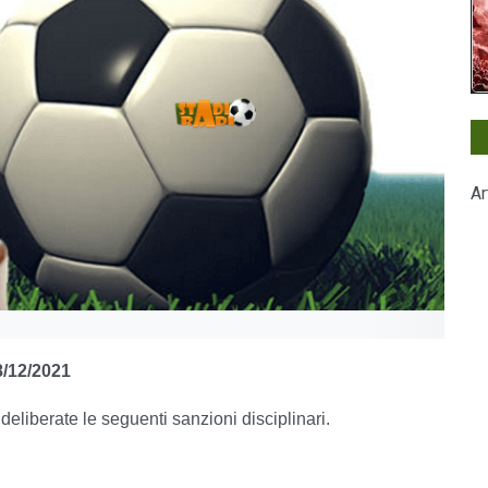
Ar
/12/2021
e deliberate le seguenti sanzioni disciplinari.