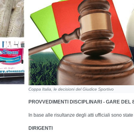
Coppa Italia, le decisioni del Giudice Sportivo
PROVVEDIMENTI DISCIPLINARI - GARE DEL 8
In base alle risultanze degli atti ufficiali sono stat
DIRIGENTI