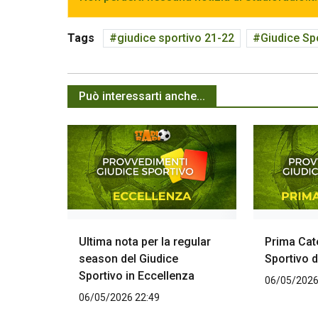
Tags
giudice sportivo 21-22
Giudice Sp
Può interessarti anche...
Ultima nota per la regular
Prima Cate
season del Giudice
Sportivo d
Sportivo in Eccellenza
06/05/2026
06/05/2026 22:49