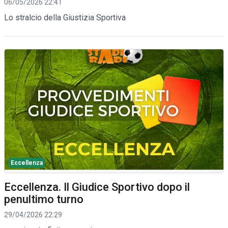
06/05/2026 22:41
Lo stralcio della Giustizia Sportiva
Eccellenza
Eccellenza. Il Giudice Sportivo dopo il
penultimo turno
29/04/2026 22:29