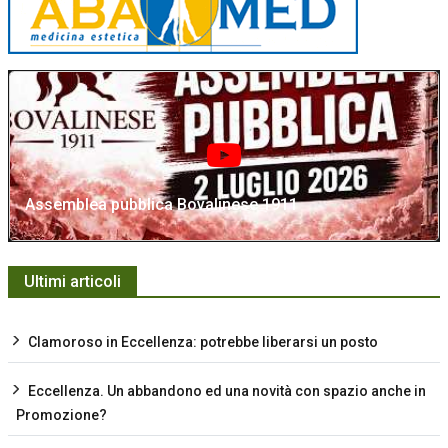
Assemblea pubblica Bovalinese 1911
Ultimi articoli
Clamoroso in Eccellenza: potrebbe liberarsi un posto
Eccellenza. Un abbandono ed una novità con spazio anche in
Promozione?