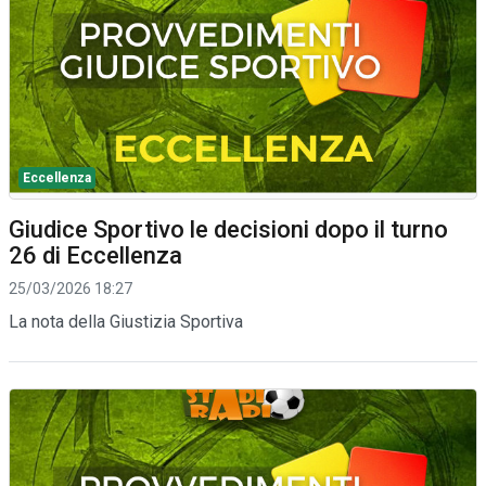
Eccellenza
Giudice Sportivo le decisioni dopo il turno
26 di Eccellenza
25/03/2026 18:27
La nota della Giustizia Sportiva