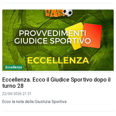
Eccellenza
Eccellenza. Ecco il Giudice Sportivo dopo il
turno 28
22/04/2026 21:31
Ecco la nota della Giustizia Sportiva