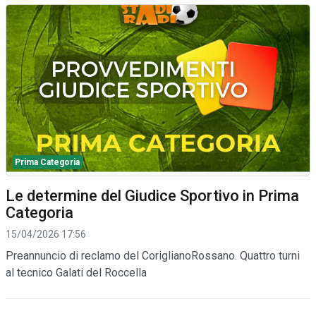
Prima Categoria
Le determine del Giudice Sportivo in Prima
Categoria
15/04/2026 17:56
Preannuncio di reclamo del CoriglianoRossano. Quattro turni
al tecnico Galati del Roccella