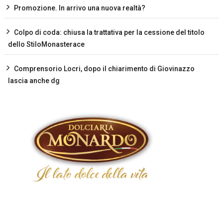
Promozione. In arrivo una nuova realtà?
Colpo di coda: chiusa la trattativa per la cessione del titolo
dello StiloMonasterace
Comprensorio Locri, dopo il chiarimento di Giovinazzo
lascia anche dg