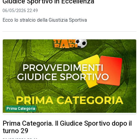
Giudice Sportivo in Eccellenza
06/05/2026 22:49
Ecco lo stralcio della Giustizia Sportiva
Prima Categoria
Prima Categoria. Il Giudice Sportivo dopo il
turno 29