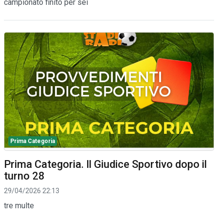
campionato finito per sei
Prima Categoria
Prima Categoria. Il Giudice Sportivo dopo il
turno 28
29/04/2026 22:13
tre multe