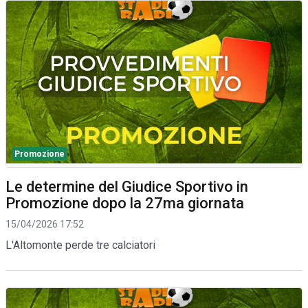
Promozione
Le determine del Giudice Sportivo in
Promozione dopo la 27ma giornata
15/04/2026 17:52
L'Altomonte perde tre calciatori