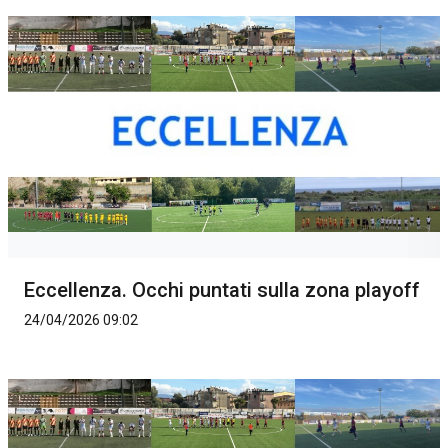
Eccellenza. Occhi puntati sulla zona playoff
24/04/2026 09:02