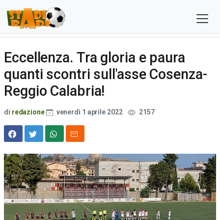
Eccellenza. Tra gloria e paura
quanti scontri sull'asse Cosenza-
Reggio Calabria!
di
redazione
venerdì 1 aprile 2022
2157