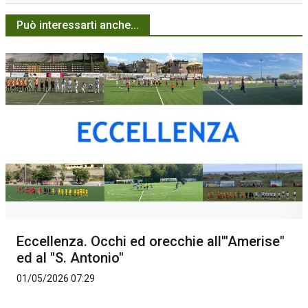
Può interessarti anche...
Eccellenza. Occhi ed orecchie all'"Amerise"
ed al "S. Antonio"
01/05/2026 07:29