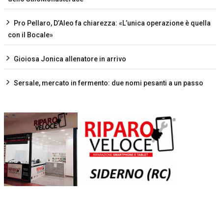
Pro Pellaro, D’Aleo fa chiarezza: «L’unica operazione è quella
con il Bocale»
Gioiosa Jonica allenatore in arrivo
Sersale, mercato in fermento: due nomi pesanti a un passo