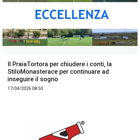
Il PraiaTortora per chiudere i conti, la
StiloMonasterace per continuare ad
inseguire il sogno
17/04/2026 08:50