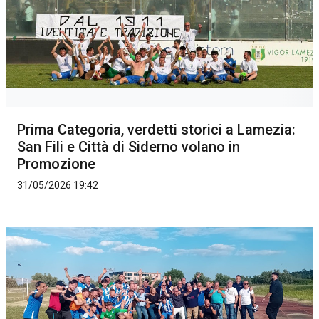
Prima Categoria, verdetti storici a Lamezia:
San Fili e Città di Siderno volano in
Promozione
31/05/2026 19:42