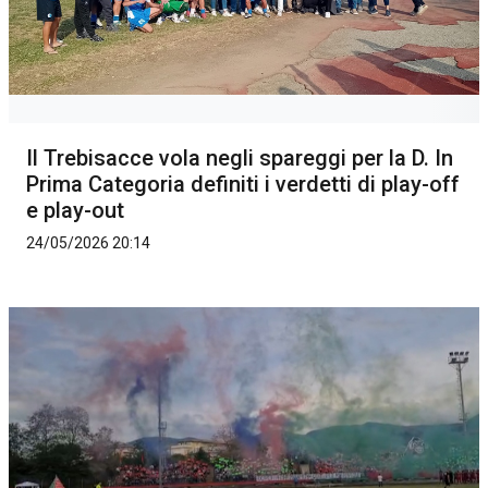
Il Trebisacce vola negli spareggi per la D. In
Prima Categoria definiti i verdetti di play-off
e play-out
24/05/2026 20:14