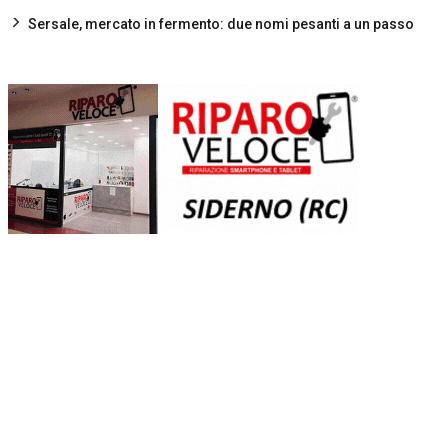
Sersale, mercato in fermento: due nomi pesanti a un passo