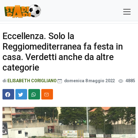
Eccellenza. Solo la
Reggiomediterranea fa festa in
casa. Verdetti anche da altre
categorie
di
ELISABETH CORIGLIANO
domenica 8 maggio 2022
4885