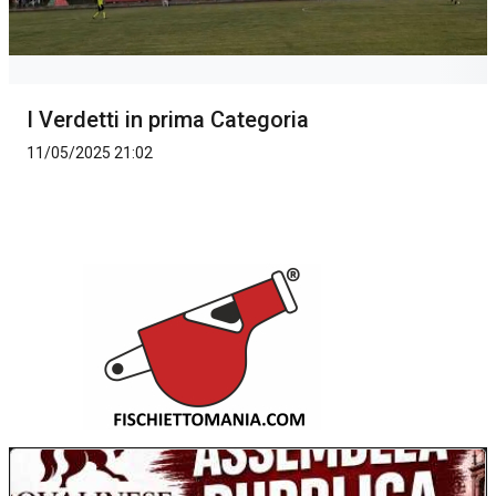
I Verdetti in prima Categoria
11/05/2025 21:02