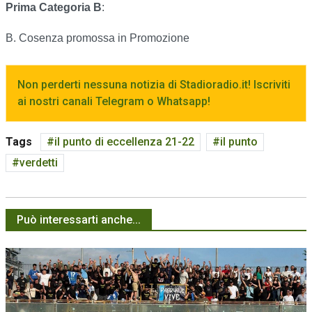
Prima Categoria B
:
B. Cosenza promossa in Promozione
Non perderti nessuna notizia di Stadioradio.it! Iscriviti
ai nostri canali Telegram o Whatsapp!
Tags
il punto di eccellenza 21-22
il punto
verdetti
Può interessarti anche...