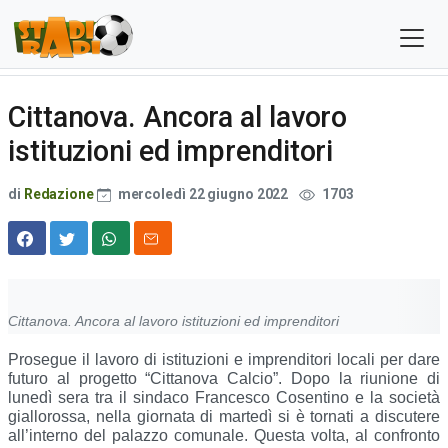
Cittanova. Ancora al lavoro
istituzioni ed imprenditori
di
Redazione
mercoledì 22 giugno 2022
1703
Cittanova. Ancora al lavoro istituzioni ed imprenditori
Prosegue il lavoro di istituzioni e imprenditori locali per dare 
futuro al progetto “Cittanova Calcio”. Dopo la riunione di 
lunedì sera tra il sindaco Francesco Cosentino e la società 
giallorossa, nella giornata di martedì si è tornati a discutere 
all’interno del palazzo comunale. Questa volta, al confronto 