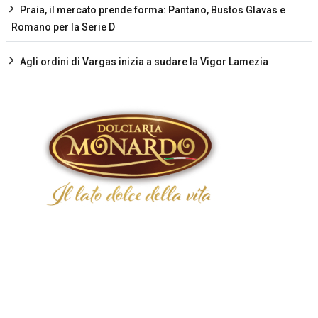
Praia, il mercato prende forma: Pantano, Bustos Glavas e
Romano per la Serie D
Agli ordini di Vargas inizia a sudare la Vigor Lamezia