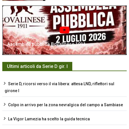
Assemblea pubblica Bovalinese 1911
Ultimi articoli da Serie D gir. I
Serie D, ricorsi verso il via libera: attesa LND, riflettori sul
girone I
Colpo in arrivo per la zona nevralgica del campo a Sambiase
La Vigor Lamezia ha scelto la guida tecnica