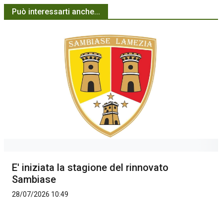
Può interessarti anche...
E' iniziata la stagione del rinnovato
Sambiase
28/07/2026 10:49