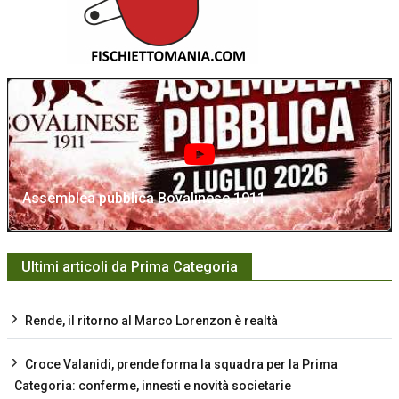
Assemblea pubblica Bovalinese 1911
Ultimi articoli da Prima Categoria
Rende, il ritorno al Marco Lorenzon è realtà
Croce Valanidi, prende forma la squadra per la Prima
Categoria: conferme, innesti e novità societarie