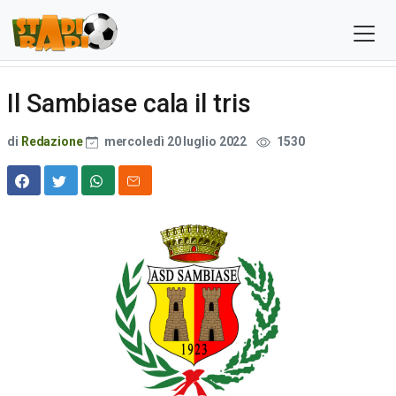
Il Sambiase cala il tris
di
Redazione
mercoledì 20 luglio 2022
1530