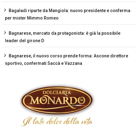
Bagaladi riparte da Mangiola: nuovo presidente e conferma
per mister Mimmo Romeo
Bagnarese, mercato da protagonista: è già la possibile
leader del girone D
Bagnarese, il nuovo corso prende forma: Ascone direttore
sportivo, confermati Saccà e Vazzana