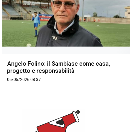
Angelo Folino: il Sambiase come casa,
progetto e responsabilità
06/05/2026 08:37