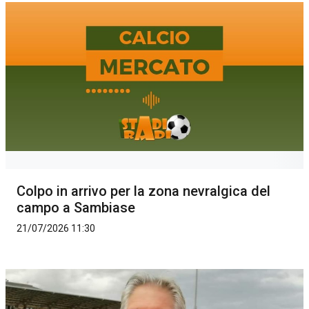
Colpo in arrivo per la zona nevralgica del
campo a Sambiase
21/07/2026 11:30