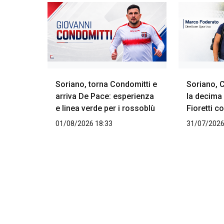
Soriano, torna Condomitti e
Soriano, 
arriva De Pace: esperienza
la decima 
e linea verde per i rossoblù
Fioretti 
01/08/2026 18:33
31/07/2026