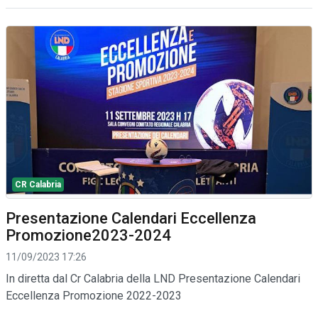
CR Calabria
Presentazione Calendari Eccellenza
Promozione2023-2024
11/09/2023 17:26
In diretta dal Cr Calabria della LND Presentazione Calendari
Eccellenza Promozione 2022-2023