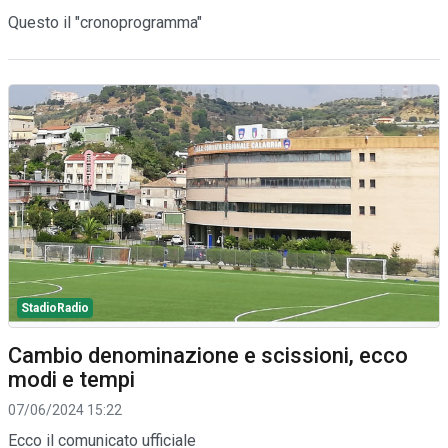
Questo il "cronoprogramma"
StadioRadio
Cambio denominazione e scissioni, ecco
modi e tempi
07/06/2024 15:22
Ecco il comunicato ufficiale