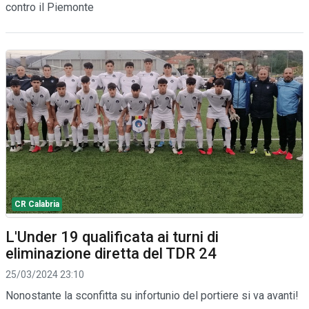
contro il Piemonte
CR Calabria
L'Under 19 qualificata ai turni di
eliminazione diretta del TDR 24
25/03/2024 23:10
Nonostante la sconfitta su infortunio del portiere si va avanti!