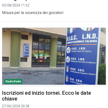
02/08/2024 11:52
Misura per la sicurezza dei giocatori
StadioRadio
Iscrizioni ed inizio tornei. Ecco le date
chiave
27/06/2024 20:38