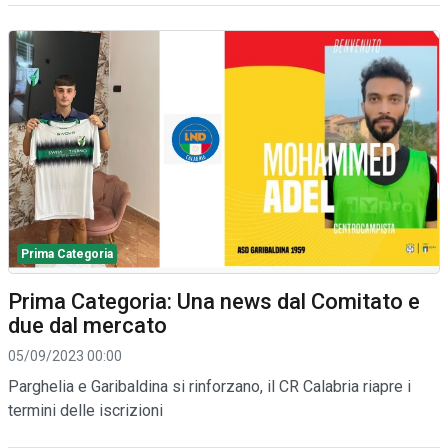
Prima Categoria
Prima Categoria: Una news dal Comitato e
due dal mercato
05/09/2023 00:00
Parghelia e Garibaldina si rinforzano, il CR Calabria riapre i
termini delle iscrizioni