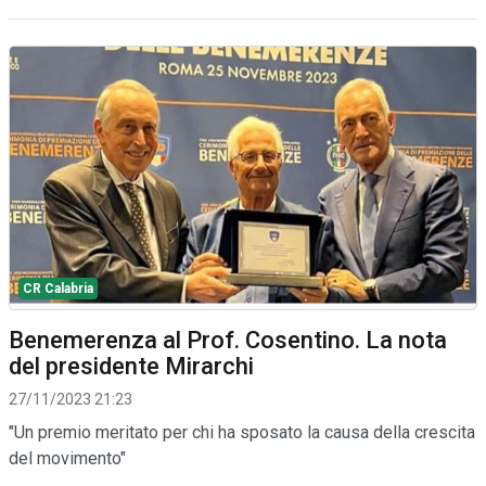
CR Calabria
Benemerenza al Prof. Cosentino. La nota
del presidente Mirarchi
27/11/2023 21:23
"Un premio meritato per chi ha sposato la causa della crescita
del movimento"