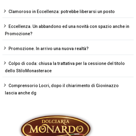
Clamoroso in Eccellenza: potrebbe liberarsi un posto
Eccellenza. Un abbandono ed una novità con spazio anche in
Promozione?
Promozione. In arrivo una nuova realtà?
Colpo di coda: chiusa la trattativa per la cessione del titolo
dello StiloMonasterace
Comprensorio Locri, dopo il chiarimento di Giovinazzo
lascia anche dg