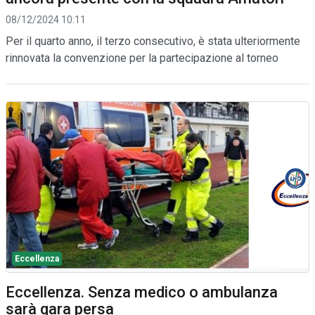
08/12/2024 10:11
Per il quarto anno, il terzo consecutivo, è stata ulteriormente
rinnovata la convenzione per la partecipazione al torneo
Eccellenza
Eccellenza. Senza medico o ambulanza
sarà gara persa