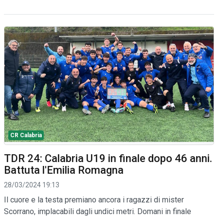
CR Calabria
TDR 24: Calabria U19 in finale dopo 46 anni.
Battuta l'Emilia Romagna
28/03/2024 19:13
Il cuore e la testa premiano ancora i ragazzi di mister
Scorrano, implacabili dagli undici metri. Domani in finale