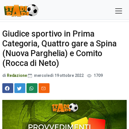
Giudice sportivo in Prima
Categoria, Quattro gare a Spina
(Nuova Parghelia) e Comito
(Rocca di Neto)
di
Redazione
mercoledì 19 ottobre 2022
1709