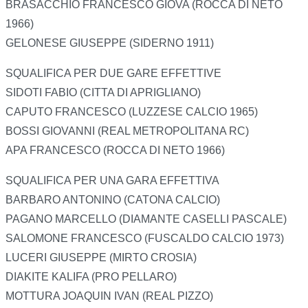
BRASACCHIO FRANCESCO GIOVA (ROCCA DI NETO
1966)
GELONESE GIUSEPPE (SIDERNO 1911)
SQUALIFICA PER DUE GARE EFFETTIVE
SIDOTI FABIO (CITTA DI APRIGLIANO)
CAPUTO FRANCESCO (LUZZESE CALCIO 1965)
BOSSI GIOVANNI (REAL METROPOLITANA RC)
APA FRANCESCO (ROCCA DI NETO 1966)
SQUALIFICA PER UNA GARA EFFETTIVA
BARBARO ANTONINO (CATONA CALCIO)
PAGANO MARCELLO (DIAMANTE CASELLI PASCALE)
SALOMONE FRANCESCO (FUSCALDO CALCIO 1973)
LUCERI GIUSEPPE (MIRTO CROSIA)
DIAKITE KALIFA (PRO PELLARO)
MOTTURA JOAQUIN IVAN (REAL PIZZO)