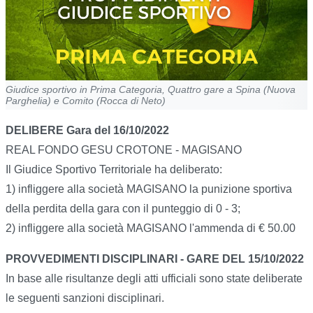
Giudice sportivo in Prima Categoria, Quattro gare a Spina (Nuova
Parghelia) e Comito (Rocca di Neto)
DELIBERE Gara del 16/10/2022
REAL FONDO GESU CROTONE - MAGISANO
Il Giudice Sportivo Territoriale ha deliberato:
1) infliggere alla società MAGISANO la punizione sportiva
della perdita della gara con il punteggio di 0 - 3;
2) infliggere alla società MAGISANO l'ammenda di € 50.00
PROVVEDIMENTI DISCIPLINARI - GARE DEL 15/10/2022
In base alle risultanze degli atti ufficiali sono state deliberate
le seguenti sanzioni disciplinari.