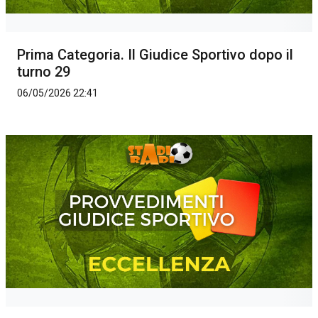
Prima Categoria. Il Giudice Sportivo dopo il
turno 29
06/05/2026 22:41