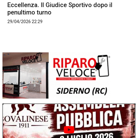
Eccellenza. Il Giudice Sportivo dopo il
penultimo turno
29/04/2026 22:29