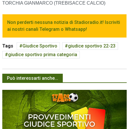
TORCHIA GIANMARCO (TREBISACCE CALCIO)
Non perderti nessuna notizia di Stadioradio.it! Iscriviti
ai nostri canali Telegram o Whatsapp!
Tags
Giudice Sportivo
giudice sportivo 22-23
giudice sportivo prima categoria
Può interessarti anche...