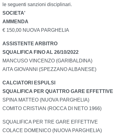
le seguenti sanzioni disciplinari.
SOCIETA'
AMMENDA
€ 150,00 NUOVA PARGHELIA
ASSISTENTE ARBITRO
SQUALIFICA FINO AL 26/10/2022
MANCUSO VINCENZO (GARIBALDINA)
AITA GIOVANNI (SPEZZANO ALBANESE)
CALCIATORI ESPULSI
SQUALIFICA PER QUATTRO GARE EFFETTIVE
SPINA MATTEO (NUOVA PARGHELIA)
COMITO CRISTIAN (ROCCA DI NETO 1966)
SQUALIFICA PER TRE GARE EFFETTIVE
COLACE DOMENICO (NUOVA PARGHELIA)