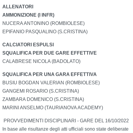
ALLENATORI
AMMONIZIONE (I INFR)
NUCERA ANTONINO (ROMBIOLESE)
EPIFANIO PASQUALINO (S.CRISTINA)
CALCIATORI ESPULSI
SQUALIFICA PER DUE GARE EFFETTIVE
CALABRESE NICOLA (BADOLATO)
SQUALIFICA PER UNA GARA EFFETTIVA
BUSIU BOGDAN VALERIAN (ROMBIOLESE)
GANGEMI ROSARIO (S.CRISTINA)
ZAMBARA DOMENICO (S.CRISTINA)
MARINI ANSELMO (TAURIANOVA ACADEMY)
PROVVEDIMENTI DISCIPLINARI - GARE DEL 16/10/2022
In base alle risultanze degli atti ufficiali sono state deliberate