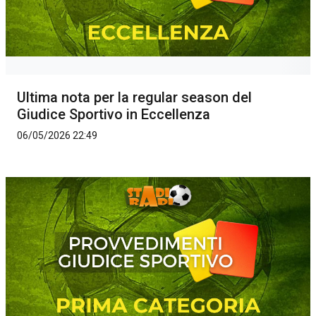
Ultima nota per la regular season del
Giudice Sportivo in Eccellenza
06/05/2026 22:49