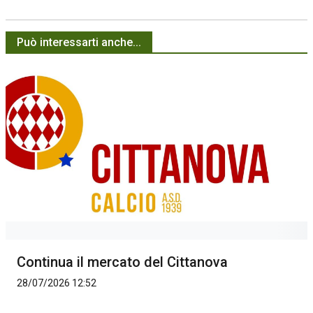
Può interessarti anche...
Continua il mercato del Cittanova
28/07/2026 12:52