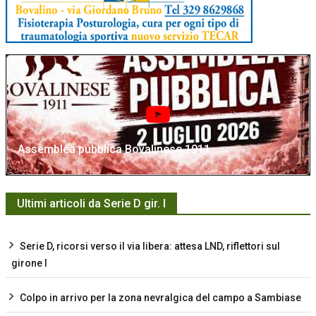
Assemblea pubblica Bovalinese 1911
Ultimi articoli da Serie D gir. I
Serie D, ricorsi verso il via libera: attesa LND, riflettori sul
girone I
Colpo in arrivo per la zona nevralgica del campo a Sambiase