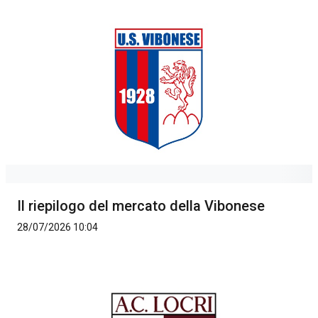
Il riepilogo del mercato della Vibonese
28/07/2026 10:04