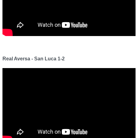
Real Aversa - San Luca 1-2