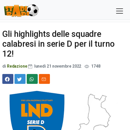
Gli highlights delle squadre
calabresi in serie D per il turno
12!
di
Redazione
lunedì 21 novembre 2022
1748