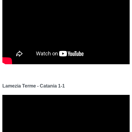
Lamezia Terme - Catania 1-1