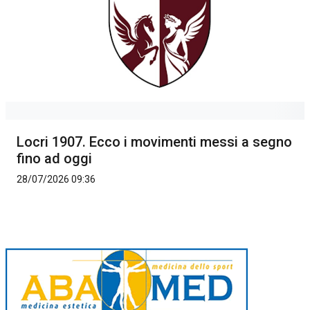
Locri 1907. Ecco i movimenti messi a segno
fino ad oggi
28/07/2026 09:36