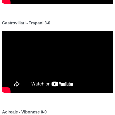
Castrovillari - Trapani 3-0
Acireale - Vibonese 0-0