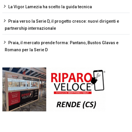
La Vigor Lamezia ha scelto la guida tecnica
Praia verso la Serie D, il progetto cresce: nuovi dirigenti e
partnership internazionale
Praia, il mercato prende forma: Pantano, Bustos Glavas e
Romano per la Serie D