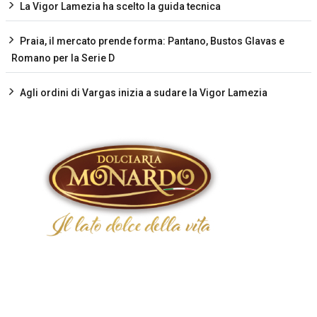
La Vigor Lamezia ha scelto la guida tecnica
Praia, il mercato prende forma: Pantano, Bustos Glavas e
Romano per la Serie D
Agli ordini di Vargas inizia a sudare la Vigor Lamezia