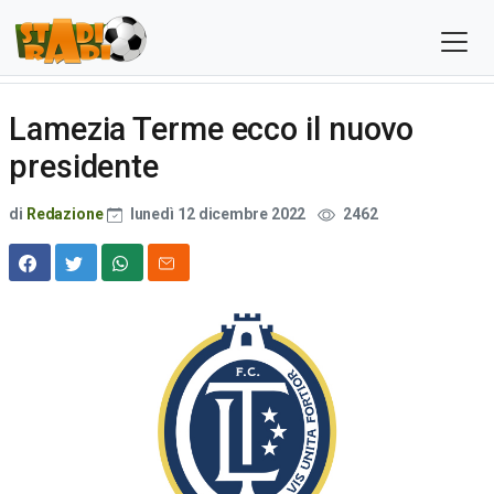
Lamezia Terme ecco il nuovo
presidente
di
Redazione
lunedì 12 dicembre 2022
2462