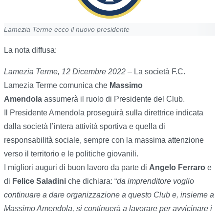
Lamezia Terme ecco il nuovo presidente
La nota diffusa:
Lamezia Terme, 12 Dicembre 2022
– La società F.C.
Lamezia Terme comunica che
Massimo
Amendola
assumerà il ruolo di Presidente del Club.
Il Presidente Amendola proseguirà sulla direttrice indicata
dalla società l’intera attività sportiva e quella di
responsabilità sociale, sempre con la massima attenzione
verso il territorio e le politiche giovanili.
I migliori auguri di buon lavoro da parte di
Angelo Ferraro
e
di
Felice Saladini
che dichiara: “
da imprenditore voglio
continuare a dare organizzazione a questo Club e, insieme a
Massimo Amendola, si continuerà a lavorare per avvicinare i