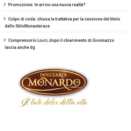
Promozione. In arrivo una nuova realtà?
Colpo di coda: chiusa la trattativa per la cessione del titolo
dello StiloMonasterace
Comprensorio Locri, dopo il chiarimento di Giovinazzo
lascia anche dg