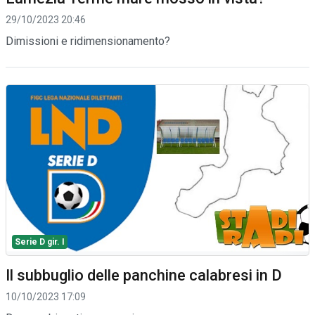
29/10/2023 20:46
Dimissioni e ridimensionamento?
Serie D gir. I
Il subbuglio delle panchine calabresi in D
10/10/2023 17:09