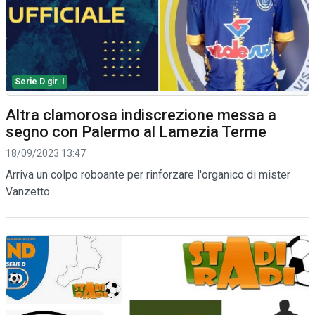
Serie D gir. I
Altra clamorosa indiscrezione messa a
segno con Palermo al Lamezia Terme
18/09/2023 13:47
Arriva un colpo roboante per rinforzare l'organico di mister
Vanzetto