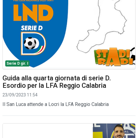
Serie D gir. I
Guida alla quarta giornata di serie D.
Esordio per la LFA Reggio Calabria
23/09/2023 11:54
Il San Luca attende a Locri la LFA Reggio Calabria