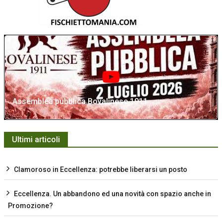
Assemblea pubblica Bovalinese 1911
Ultimi articoli
Clamoroso in Eccellenza: potrebbe liberarsi un posto
Eccellenza. Un abbandono ed una novità con spazio anche in
Promozione?