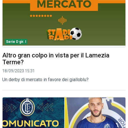
Serie D gir. I
Altro gran colpo in vista per il Lamezia
Terme?
18/09/2023 15:31
Un derby di mercato in favore dei gialloblu?