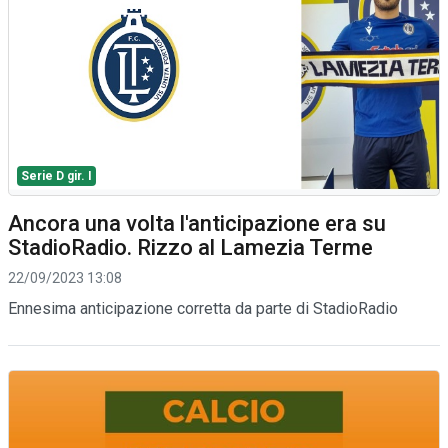
Serie D gir. I
Ancora una volta l'anticipazione era su
StadioRadio. Rizzo al Lamezia Terme
22/09/2023 13:08
Ennesima anticipazione corretta da parte di StadioRadio