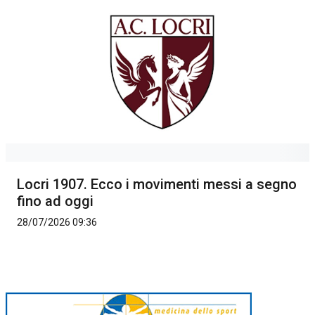
Locri 1907. Ecco i movimenti messi a segno
fino ad oggi
28/07/2026 09:36