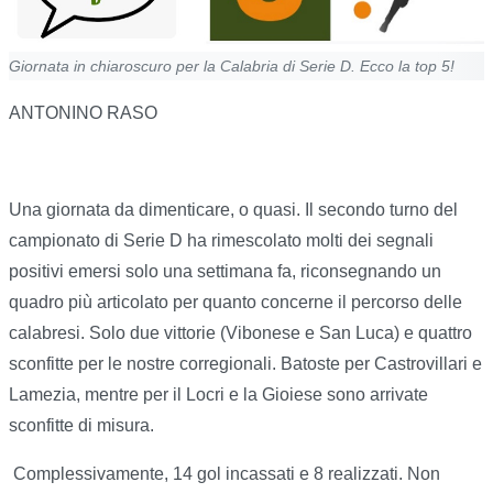
Giornata in chiaroscuro per la Calabria di Serie D. Ecco la top 5!
ANTONINO RASO
Una giornata da dimenticare, o quasi. Il secondo turno del
campionato di Serie D ha rimescolato molti dei segnali
positivi emersi solo una settimana fa, riconsegnando un
quadro più articolato per quanto concerne il percorso delle
calabresi. Solo due vittorie (Vibonese e San Luca) e quattro
sconfitte per le nostre corregionali. Batoste per Castrovillari e
Lamezia, mentre per il Locri e la Gioiese sono arrivate
sconfitte di misura.
Complessivamente, 14 gol incassati e 8 realizzati. Non