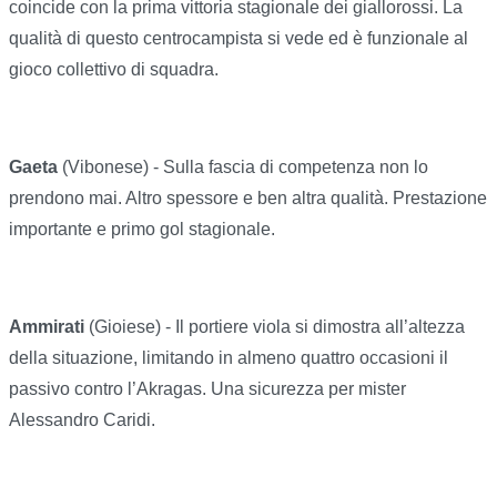
coincide con la prima vittoria stagionale dei giallorossi. La
qualità di questo centrocampista si vede ed è funzionale al
gioco collettivo di squadra.
Gaeta
(Vibonese) - Sulla fascia di competenza non lo
prendono mai. Altro spessore e ben altra qualità. Prestazione
importante e primo gol stagionale.
Ammirati
(Gioiese) - Il portiere viola si dimostra all’altezza
della situazione, limitando in almeno quattro occasioni il
passivo contro l’Akragas. Una sicurezza per mister
Alessandro Caridi.