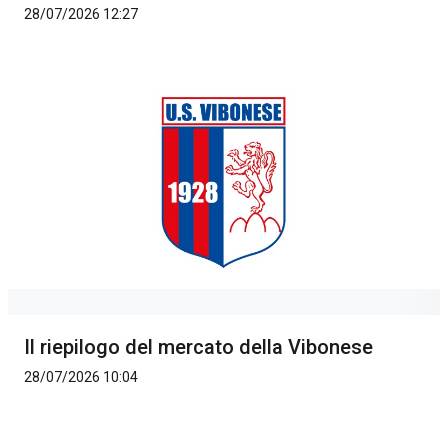
28/07/2026 12:27
Il riepilogo del mercato della Vibonese
28/07/2026 10:04