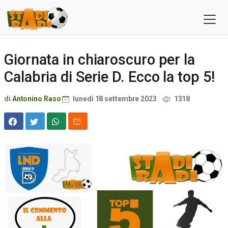
Giornata in chiaroscuro per la
Calabria di Serie D. Ecco la top 5!
di
Antonino Raso
lunedì 18 settembre 2023
1318