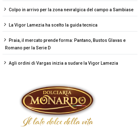
Colpo in arrivo per la zona nevralgica del campo a Sambiase
La Vigor Lamezia ha scelto la guida tecnica
Praia, il mercato prende forma: Pantano, Bustos Glavas e
Romano per la Serie D
Agli ordini di Vargas inizia a sudare la Vigor Lamezia