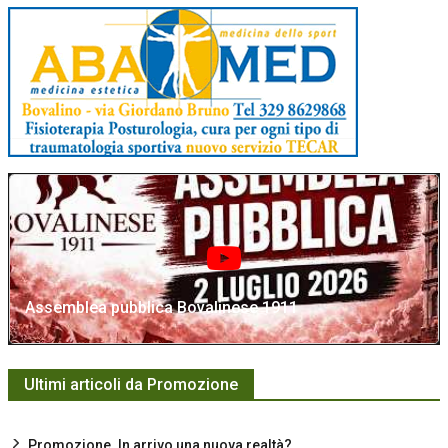
Assemblea pubblica Bovalinese 1911
Ultimi articoli da Promozione
Promozione. In arrivo una nuova realtà?