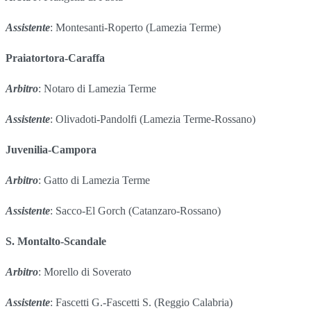
Assistente
: Montesanti-Roperto (Lamezia Terme)
Praiatortora-Caraffa
Arbitro
: Notaro di Lamezia Terme
Assistente
: Olivadoti-Pandolfi (Lamezia Terme-Rossano)
Juvenilia-Campora
Arbitro
: Gatto di Lamezia Terme
Assistente
: Sacco-El Gorch (Catanzaro-Rossano)
S. Montalto-Scandale
Arbitro
: Morello di Soverato
Assistente
: Fascetti G.-Fascetti S. (Reggio Calabria)