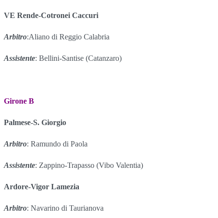
VE Rende-Cotronei Caccuri
Arbitro
:Aliano di Reggio Calabria
Assistente
: Bellini-Santise (Catanzaro)
Girone B
Palmese-S. Giorgio
Arbitro
: Ramundo di Paola
Assistente
: Zappino-Trapasso (Vibo Valentia)
Ardore-Vigor Lamezia
Arbitro
: Navarino di Taurianova