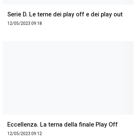
Serie D. Le terne dei play off e dei play out
12/05/2023 09:18
Eccellenza. La terna della finale Play Off
12/05/2023 09:12