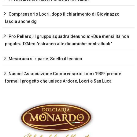
Comprensorio Locri, dopo il chiarimento di Giovinazzo
lascia anche dg
Pro Pellaro, il gruppo squadra denuncia: «Due mensilità non
pagate». D'Aleo "estraneo alle dinamiche contrattuali"
Mesoraca si riparte. Scelto il tecnico
Nasce l'Associazione Comprensorio Locri 1909: prende
forma il progetto che unisce Ardore, Locri e San Luca