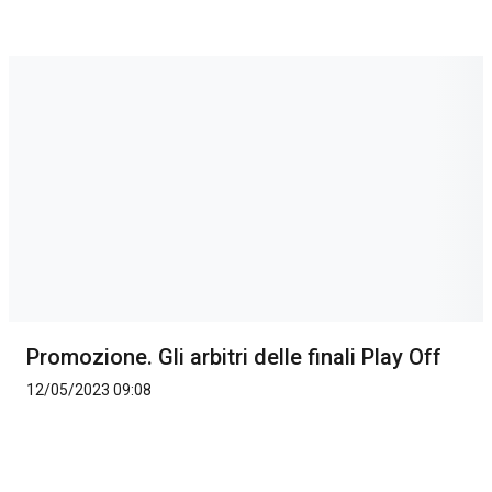
Promozione. Gli arbitri delle finali Play Off
12/05/2023 09:08