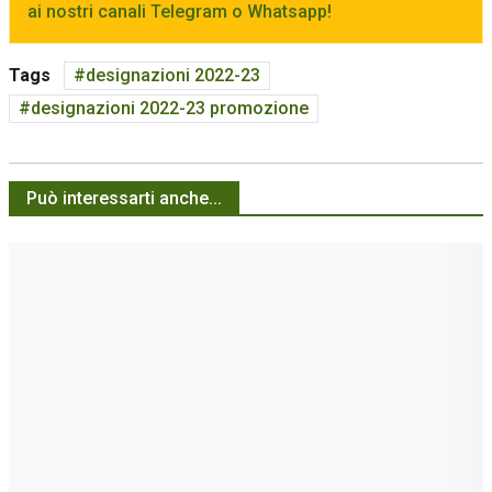
ai nostri canali Telegram o Whatsapp!
Tags
designazioni 2022-23
designazioni 2022-23 promozione
Può interessarti anche...