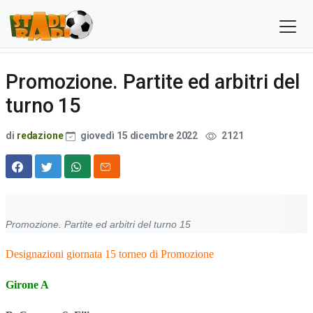
Promozione. Partite ed arbitri del
turno 15
di
redazione
giovedì 15 dicembre 2022
2121
Promozione. Partite ed arbitri del turno 15
Designazioni giornata 15 torneo di Promozione
Girone A